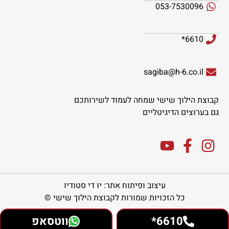
053-7530096
6610*
sagiba@h-6.co.il
קבוצת הילוך שישי שמחה לעמוד לשירותכם
גם בערוצים הדיגיטליים
עיצוב ופיתוח אתר: יו די סטודיו
כל הזכויות שמורות לקבוצת הילוך שישי ©
6610*
ווטסאפ