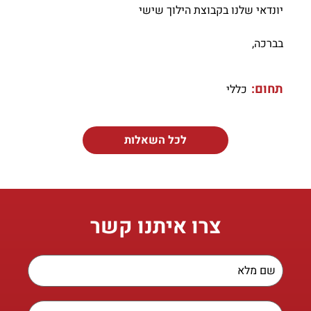
יונדאי שלנו בקבוצת הילוך שישי
בברכה,
תחום:
כללי
לכל השאלות
צרו איתנו קשר