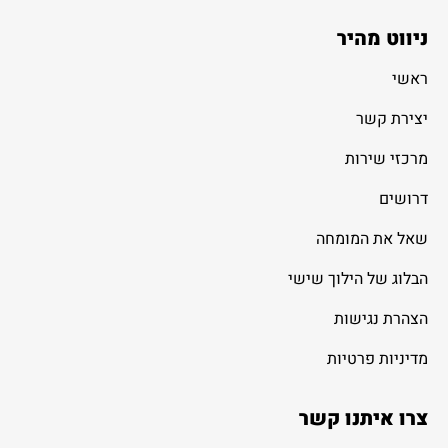
ניווט מהיר
ראשי
יצירת קשר
מרכזי שירות
דרושים
שאל את המומחה
הבלוג של הילוך שישי
הצהרת נגישות
מדיניות פרטיות
צרו איתנו קשר