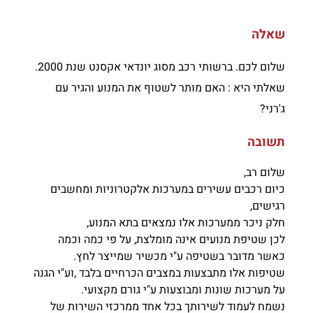
שאלה
שלום לכם. ברשותי רכב מסוג יונדאי אקסנט שנת 2000.
שאלתי היא : האם מותר לשטוף את המנוע והגיר עם
ג'רני?
תשובה
שלום רב,
כיום רכבים עשירים במערכות אלקטרוניות ומחשבים
רגישים,
חלק ניכר ממערכות אלו נמצאים בתא המנוע,
לכן שטיפת מנועים אינה מומלצת, על פי כמה וכמה
כאשר מדובר בשטיפה ע"י מכשיר שמייצר לחץ.
שטיפות אלו מתבצעות במצבים הכרחיים בלבד ,וע"י הגנה
על מערכות שונות ומבוצעות ע"י גורם מקצועי.
נשמח לעמוד לשירותך בכל אחד ממרכזי השירות של