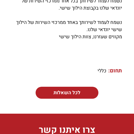
נשמח לעמוד לשירותך בכל אחד ממרכזי השירות של
יונדאי שלנו בקבוצת הילוך שישי.
נשמח לעמוד לשירותך באחד ממרכזי השירות של הילוך
שישי יונדאי שלנו.
מקווים שעזרנו, צוות הילוך שישי
תחום:
כללי
לכל השאלות
צרו איתנו קשר