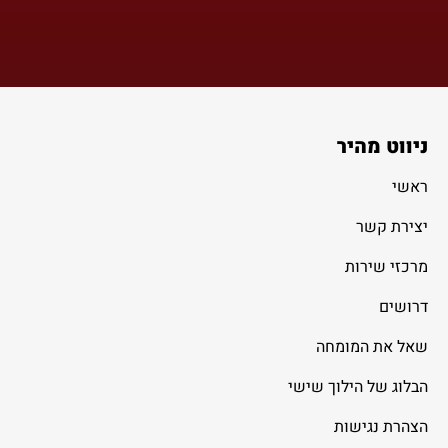
ניווט מהיר
ראשי
יצירת קשר
מרכזי שירות
דרושים
שאל את המומחה
הבלוג של הילוך שישי
הצהרת נגישות