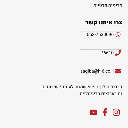
מדיניות פרטיות
צרו איתנו קשר
053-7530096
6610*
sagiba@h-6.co.il
קבוצת הילוך שישי שמחה לעמוד לשירותכם
גם בערוצים הדיגיטליים