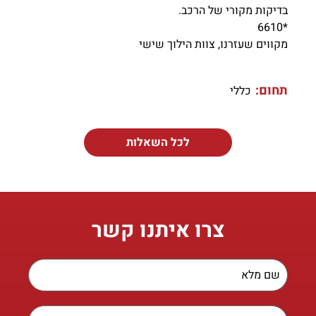
בדיקות מקורי של הרכב.
*6610
מקווים שעזרנו, צוות הילוך שישי
תחום:
כללי
לכל השאלות
צרו איתנו קשר