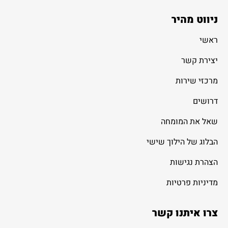
ניווט מהיר
ראשי
יצירת קשר
מרכזי שירות
דרושים
שאל את המומחה
הבלוג של הילוך שישי
הצהרת נגישות
מדיניות פרטיות
צרו איתנו קשר