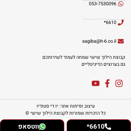
053-7530096
6610*
sagiba@h-6.co.il
קבוצת הילוך שישי שמחה לעמוד לשירותכם
גם בערוצים הדיגיטליים
עיצוב ופיתוח אתר: יו די סטודיו
כל הזכויות שמורות לקבוצת הילוך שישי ©
6610*
ווטסאפ