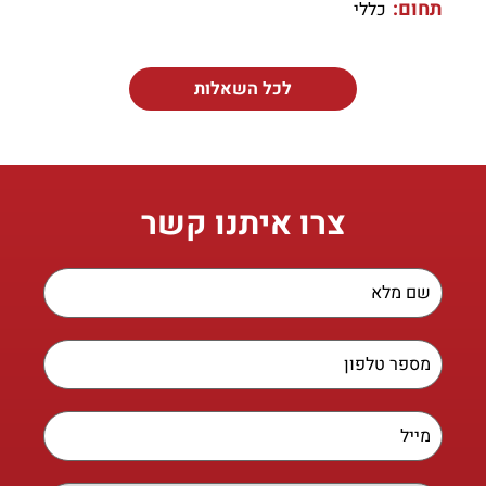
תחום:
כללי
לכל השאלות
צרו איתנו קשר