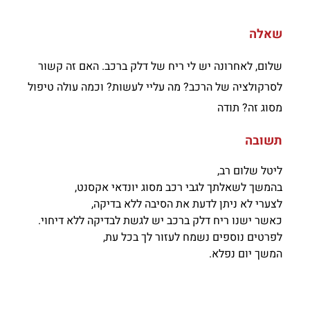
שאלה
שלום, לאחרונה יש לי ריח של דלק ברכב. האם זה קשור
לסרקולציה של הרכב? מה עליי לעשות? וכמה עולה טיפול
מסוג זה? תודה
תשובה
ליטל שלום רב,
בהמשך לשאלתך לגבי רכב מסוג יונדאי אקסנט,
לצערי לא ניתן לדעת את הסיבה ללא בדיקה,
כאשר ישנו ריח דלק ברכב יש לגשת לבדיקה ללא דיחוי.
לפרטים נוספים נשמח לעזור לך בכל עת,
המשך יום נפלא.