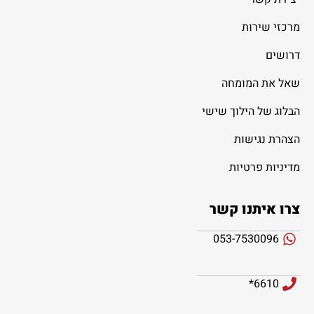
מרכזי שירות
דרושים
שאל את המומחה
הבלוג של הילוך שישי
הצהרת נגישות
מדיניות פרטיות
צרו איתנו קשר
053-7530096
6610*