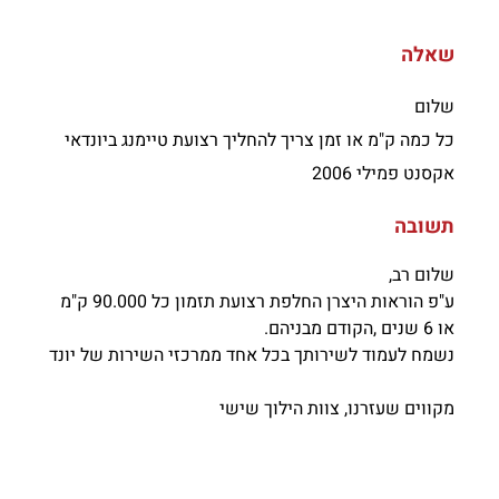
שאלה
שלום
כל כמה ק"מ או זמן צריך להחליך רצועת טיימנג ביונדאי
אקסנט פמילי 2006
תשובה
שלום רב,
ע"פ הוראות היצרן החלפת רצועת תזמון כל 90.000 ק"מ
או 6 שנים ,הקודם מבניהם.
נשמח לעמוד לשירותך בכל אחד ממרכזי השירות של יונד
מקווים שעזרנו, צוות הילוך שישי