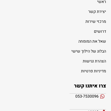
ראשי
יצירת קשר
מרכזי שירות
דרושים
שאל את המומחה
הבלוג של הילוך שישי
הצהרת נגישות
מדיניות פרטיות
צרו איתנו קשר
053-7530096