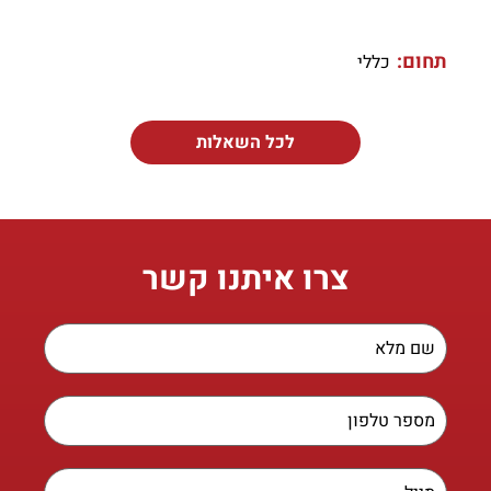
תחום:
כללי
לכל השאלות
צרו איתנו קשר