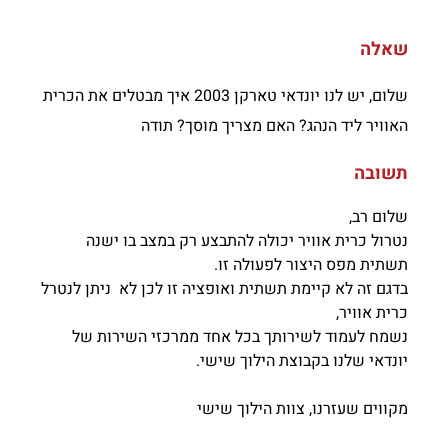
שאלה
שלום, יש לנו יונדאי טארקן 2003 איך מבטלים את הכרית
האוויר ליד הנהג? האם מצריך מוסך? תודה
תשובה
שלום רב,
נטרול כרית אוויר יכולה להתבצע רק במצב בו ישנה
תשתית מפס היצור לפעולה זו.
בדגם זה לא קיימת תשתית ואופציה זו לכן לא ניתן לנטרל
כרית אוויר,
נשמח לעמוד לשירותך בכל אחד ממרכזי השירות של
יונדאי שלנו בקבוצת הילוך שישי.
מקווים שעזרנו, צוות הילוך שישי