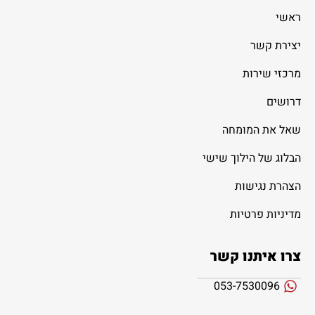
ראשי
יצירת קשר
מרכזי שירות
דרושים
שאל את המומחה
הבלוג של הילוך שישי
הצהרת נגישות
מדיניות פרטיות
צרו איתנו קשר
053-7530096