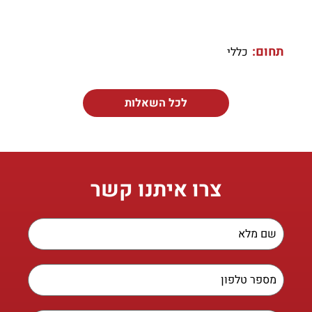
תחום:
כללי
לכל השאלות
צרו איתנו קשר