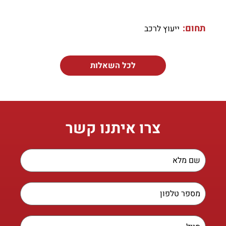
תחום:
ייעוץ לרכב
לכל השאלות
צרו איתנו קשר