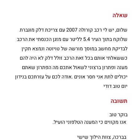
שאלה
שלום, יש לי רכב קורולה 2007 עם צריכת דלק מוגברת
שלוקח בתוך העיר 5.4 לליטר עם מזגן הכנסתי את הרכב
לבדיקת מחשב במוסך מורשה של טויוטה ונמצא תקין
כששאלתי אותם בכל זאת הרכב זולל דלק לא היה להם
מענה ופתרון ברצוני לשאול אתכם מה הפתרון שאתם
יכולים לתת אני חסר אונים .אודה לכם על עזרתכם בנידון
יום טוב דודי
תשובה
בוקר טוב
אנו מקווים כי המענה הטלפוני הועיל.
בברכה, צוות הילוך שישי