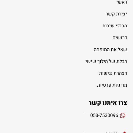
ראשי
יצירת קשר
מרכזי שירות
דרושים
שאל את המומחה
הבלוג של הילוך שישי
הצהרת נגישות
מדיניות פרטיות
צרו איתנו קשר
053-7530096