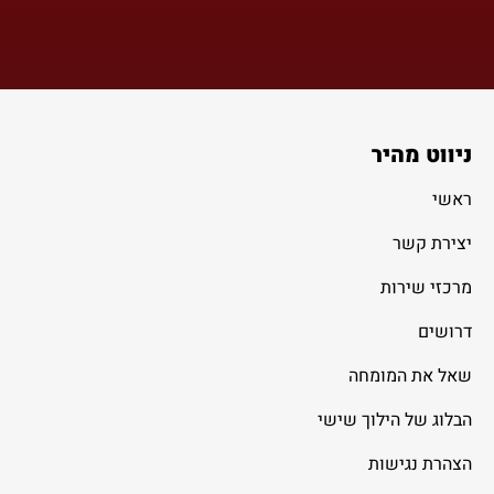
ניווט מהיר
ראשי
יצירת קשר
מרכזי שירות
דרושים
שאל את המומחה
הבלוג של הילוך שישי
הצהרת נגישות