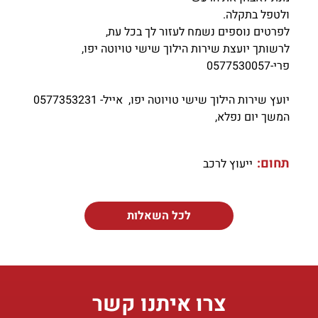
ולטפל בתקלה.
לפרטים נוספים נשמח לעזור לך בכל עת,
לרשותך יועצת שירות הילוך שישי טויוטה יפו,
פרי-0577530057
יועץ שירות הילוך שישי טויוטה יפו, אייל- 0577353231
המשך יום נפלא,
תחום:
ייעוץ לרכב
לכל השאלות
צרו איתנו קשר