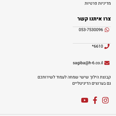
מדיניות פרטיות
צרו איתנו קשר
053-7530096
6610*
sagiba@h-6.co.il
קבוצת הילוך שישי שמחה לעמוד לשירותכם
גם בערוצים הדיגיטליים