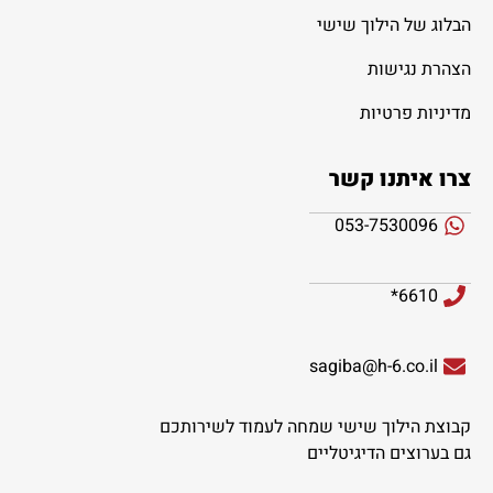
הבלוג של הילוך שישי
הצהרת נגישות
מדיניות פרטיות
צרו איתנו קשר
053-7530096
6610*
sagiba@h-6.co.il
קבוצת הילוך שישי שמחה לעמוד לשירותכם
גם בערוצים הדיגיטליים