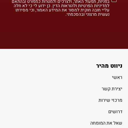
בפניות, תפעול האתר, ולצרכים ולמטרות כמפורט ובהתאם
למדיניות הפרטיות ולהוראות הדין. כן ידוע לי כי לא חלה
עליי חובה חוקית למסור את המידע האמור, וכי מסירתו
נעשית מרצוני ובהסכמתי.
ניווט מהיר
ראשי
יצירת קשר
מרכזי שירות
דרושים
שאל את המומחה