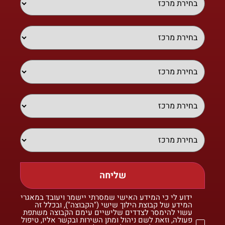
שליחה
ידוע לי כי המידע האישי שמסרתי יישמר ויעובד במאגרי
המידע של קבוצת הילוך שישי ("הקבוצה"), ובכלל זה
עשוי להימסר לצדדים שלישיים עימם הקבוצה משתפת
פעולה, וזאת לשם ניהול ומתן השירות ובקשר אליו, טיפול