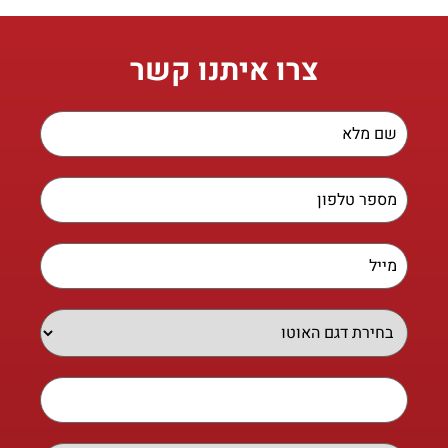
צרו איתנו קשר