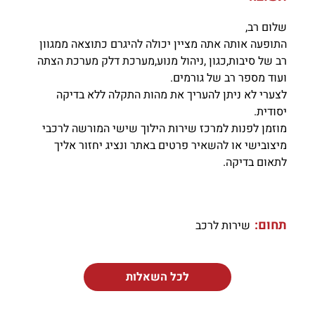
שלום רב,
התופעה אותה אתה מציין יכולה להיגרם כתוצאה ממגוון
רב של סיבות,כגון ,ניהול מנוע,מערכת דלק מערכת הצתה
ועוד מספר רב של גורמים.
לצערי לא ניתן להעריך את מהות התקלה ללא בדיקה
יסודית.
מוזמן לפנות למרכז שירות הילוך שישי המורשה לרכבי
מיצובישי או להשאיר פרטים באתר ונציג יחזור אליך
לתאום בדיקה.
תחום:
שירות לרכב
לכל השאלות