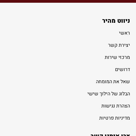
ניווט מהיר
ראשי
יצירת קשר
מרכזי שירות
דרושים
שאל את המומחה
הבלוג של הילוך שישי
הצהרת נגישות
מדיניות פרטיות