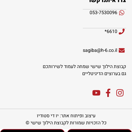
צרו איתנו קשר
053-7530096
6610*
sagiba@h-6.co.il
קבוצת הילוך שישי שמחה לעמוד לשירותכם
גם בערוצים הדיגיטליים
עיצוב ופיתוח אתר: יו די סטודיו
כל הזכויות שמורות לקבוצת הילוך שישי ©