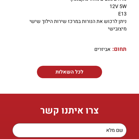
12V 5W
E13
ניתן לרכוש את הנורות במרכז שירות הילוך שישי
מיצובישי
תחום:
אביזרים
לכל השאלות
צרו איתנו קשר