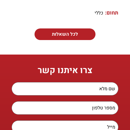
תחום:
כללי
לכל השאלות
צרו איתנו קשר