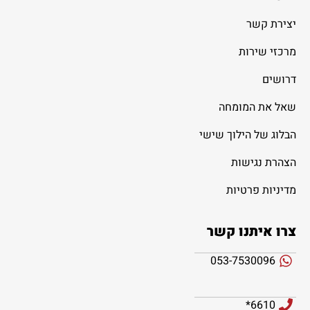
יצירת קשר
מרכזי שירות
דרושים
שאל את המומחה
הבלוג של הילוך שישי
הצהרת נגישות
מדיניות פרטיות
צרו איתנו קשר
053-7530096
6610*