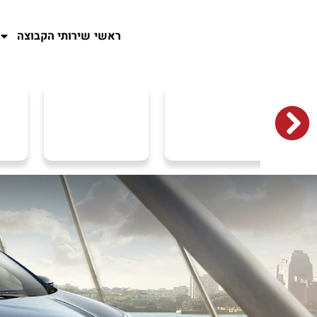
ראשי
שירותי הקבוצה