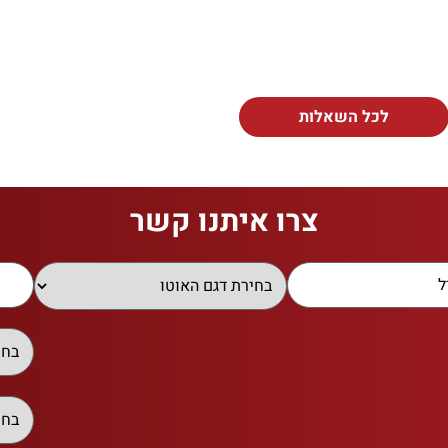
לכל השאלות
צרו איתנו קשר