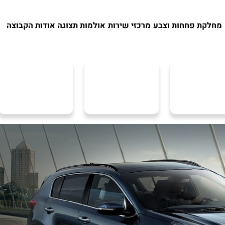
מחלקת פחחות וצבע
מרכזי שירות
אולמות תצוגה
אודות הקבוצה