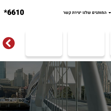
6610*
המותגים שלנו
יצירת קשר