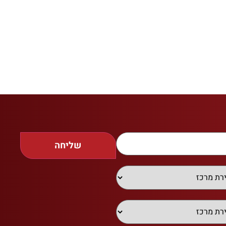
שליחה