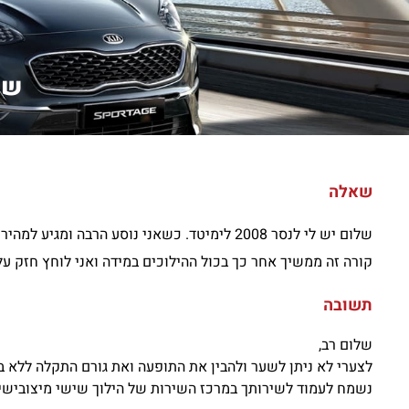
שלום 
שאלה
קורה זה ממשיך אחר כך בכול ההילוכים במידה ואני לוחץ חזק ע
תשובה
שלום רב,
לצערי לא ניתן לשער ולהבין את התופעה ואת גורם התקלה ללא ב
נשמח לעמוד לשירותך במרכז השירות של הילוך שישי מיצובישי