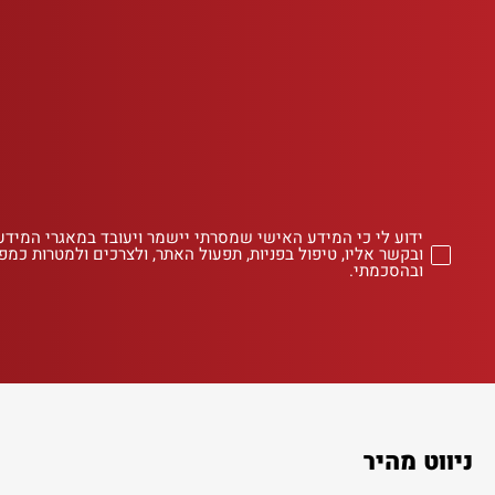
ידוע לי כי המידע האישי שמסרתי יישמר ויעובד במאגרי המידע
ובקשר אליו, טיפול בפניות, תפעול האתר, ולצרכים ולמטרות כמפו
ובהסכמתי.
ניווט מהיר