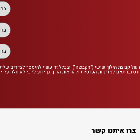
 של קבוצת הילוך שישי ("הקבוצה"), ובכלל זה עשוי להימסר לצדדים שלי
רט ובהתאם למדיניות הפרטיות ולהוראות הדין. כן ידוע לי כי לא חלה עליי
צרו איתנו קשר