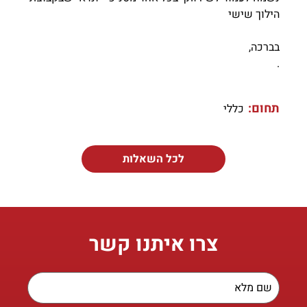
הילוך שישי
בברכה,
.
תחום:
כללי
לכל השאלות
צרו איתנו קשר