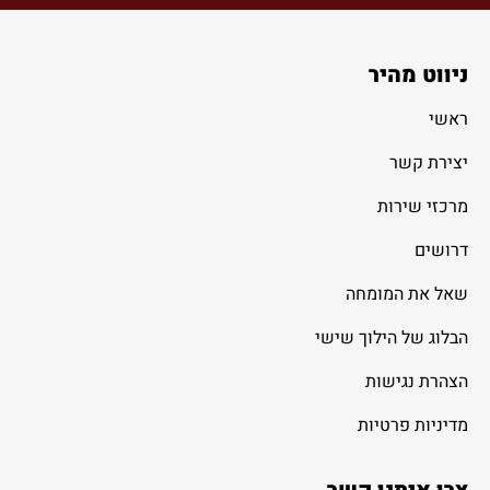
ניווט מהיר
ראשי
יצירת קשר
מרכזי שירות
דרושים
שאל את המומחה
הבלוג של הילוך שישי
הצהרת נגישות
מדיניות פרטיות