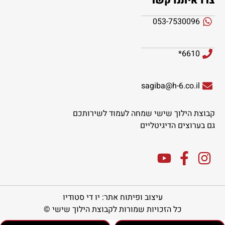
צרו איתנו קשר
053-7530096
6610*
sagiba@h-6.co.il
קבוצת הילוך שישי שמחה לעמוד לשירותכם
גם בערוצים הדיגיטליים
עיצוב ופיתוח אתר: יו די סטודיו
כל הזכויות שמורות לקבוצת הילוך שישי ©