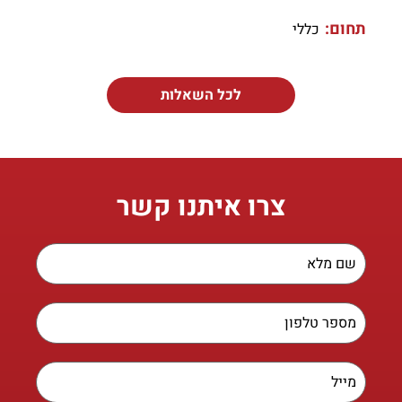
תחום:
כללי
לכל השאלות
צרו איתנו קשר