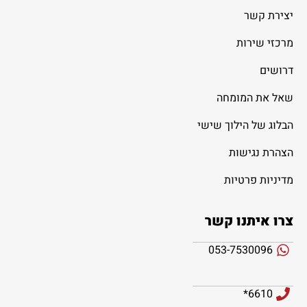
יצירת קשר
מרכזי שירות
דרושים
שאל את המומחה
הבלוג של הילוך שישי
הצהרת נגישות
מדיניות פרטיות
צרו איתנו קשר
053-7530096
6610*