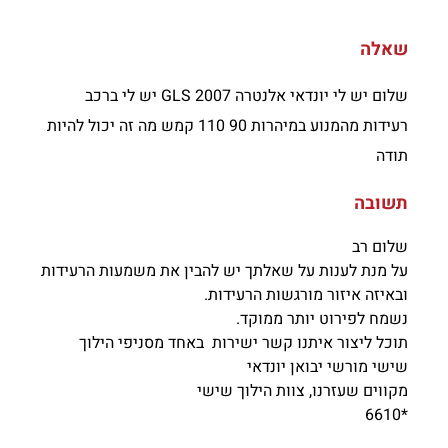
שאלה
שלום יש לי יונדאי אלנטרה 2007 GLS יש לי ברכב
רעידות מהמנוע במיהרות 90 110 קמש מה זה יכול להיות
תודה
תשובה
שלום רב
על מנת לענות על שאלתך יש להבין את משמעות הרעידות
ובאיזה איזור מורגשות הרעידות.
נשמח לפירוט יותר ממוקד.
תוכל ליצור איתנו קשר ישירות באחד מסניפי הילוך
שישי מורשי יבואן יונדאי
מקווים שעזרנו, צוות הילוך שישי
*6610