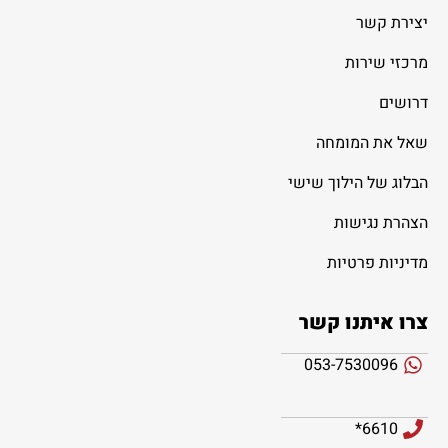
יצירת קשר
מרכזי שירות
דרושים
שאל את המומחה
הבלוג של הילוך שישי
הצהרת נגישות
מדיניות פרטיות
צרו איתנו קשר
053-7530096
6610*