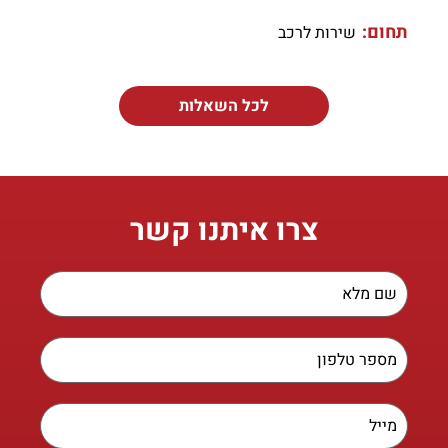
תחום:
שירות לרכב
לכל השאלות
צרו איתנו קשר