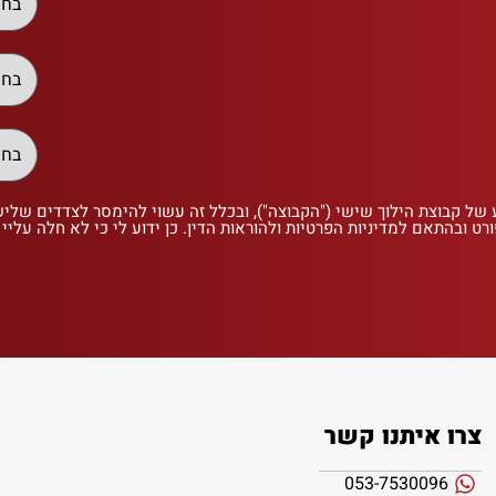
 של קבוצת הילוך שישי ("הקבוצה"), ובכלל זה עשוי להימסר לצדדים שלי
רט ובהתאם למדיניות הפרטיות ולהוראות הדין. כן ידוע לי כי לא חלה עליי
צרו איתנו קשר
053-7530096