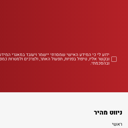
ידוע לי כי המידע האישי שמסרתי יישמר ויעובד במאגרי המידע
ובקשר אליו, טיפול בפניות, תפעול האתר, ולצרכים ולמטרות כמפו
ובהסכמתי.
ניווט מהיר
ראשי