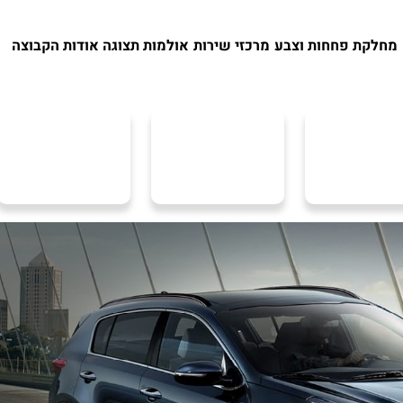
מחלקת פחחות וצבע
מרכזי שירות
אולמות תצוגה
אודות הקבוצה