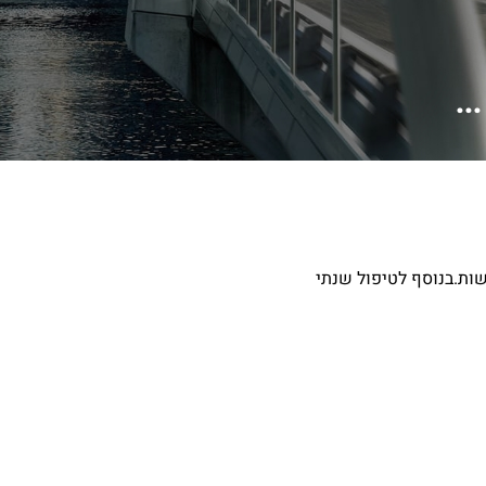
ני צריך לעשות.בנוסף לטיפול שנתי