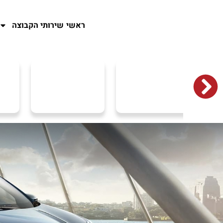
ראשי
שירותי הקבוצה