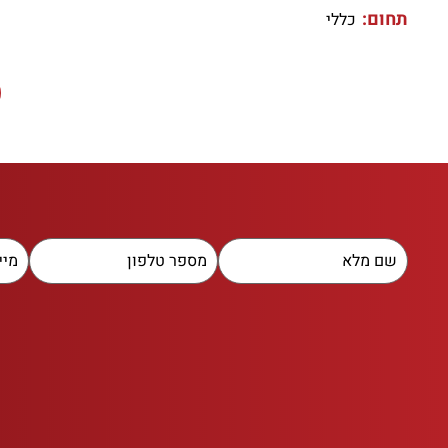
תחום:
כללי