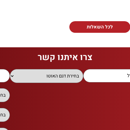
לכל השאלות
צרו איתנו קשר