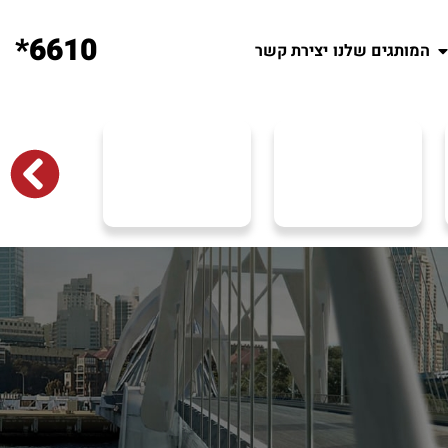
6610*
המותגים שלנו
יצירת קשר