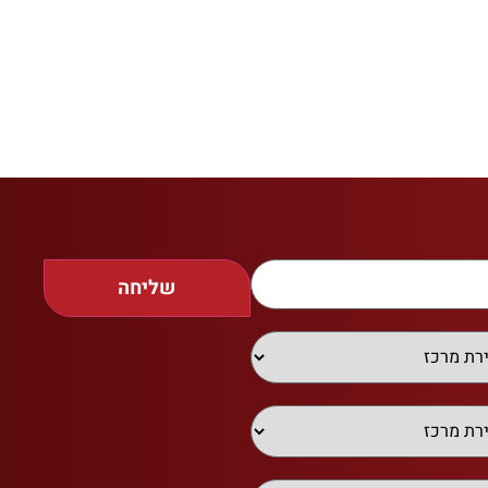
שליחה