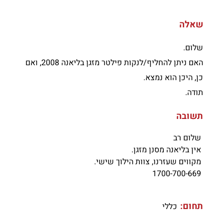
שאלה
שלום.
האם ניתן להחליף/לנקות פילטר מזגן בליאנה 2008, ואם
כן, היכן הוא נמצא.
תודה.
תשובה
שלום רב
אין בליאנה מסנן מזגן.
מקווים שעזרנו, צוות הילוך שישי.
1700-700-669
תחום:
כללי