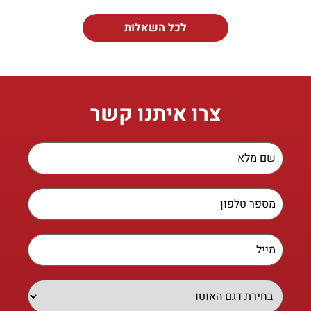
לכל השאלות
צרו איתנו קשר