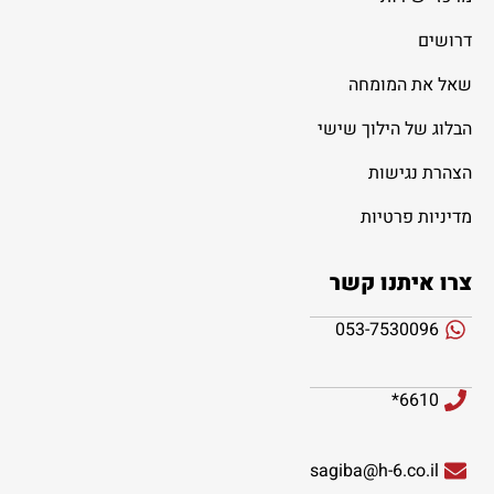
דרושים
שאל את המומחה
הבלוג של הילוך שישי
הצהרת נגישות
מדיניות פרטיות
צרו איתנו קשר
053-7530096
6610*
sagiba@h-6.co.il