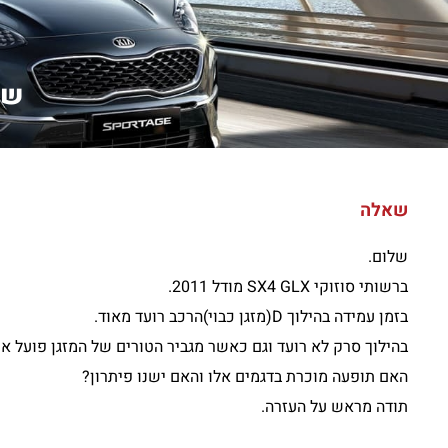
שלום
שאלה
שלום.
ברשותי סוזוקי SX4 GLX מודל 2011.
בזמן עמידה בהילוך D(מזגן כבוי)הרכב רועד מאוד.
בהילוך סרק לא רועד וגם כאשר מגביר הטורים של המזגן פועל אין
האם תופעה מוכרת בדגמים אלו והאם ישנו פיתרון?
תודה מראש על העזרה.