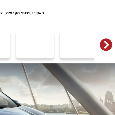
ראשי
שירותי הקבוצה