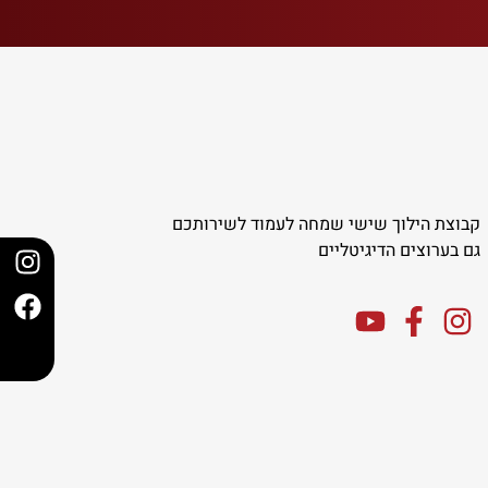
קבוצת הילוך שישי שמחה לעמוד לשירותכם
גם בערוצים הדיגיטליים