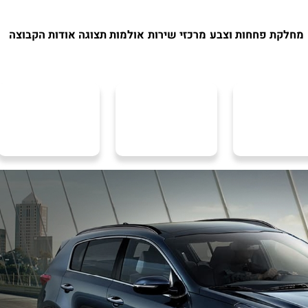
מחלקת פחחות וצבע
מרכזי שירות
אולמות תצוגה
אודות הקבוצה