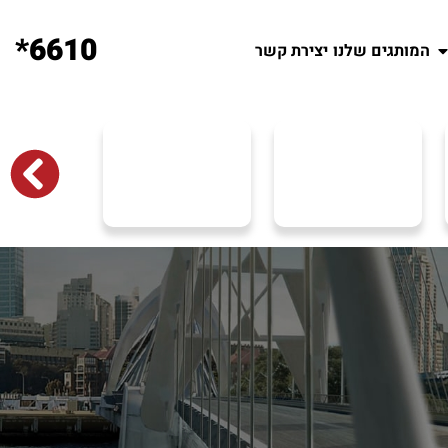
6610*
המותגים שלנו
יצירת קשר