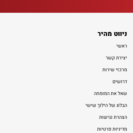
ניווט מהיר
ראשי
יצירת קשר
מרכזי שירות
דרושים
שאל את המומחה
הבלוג של הילוך שישי
הצהרת נגישות
מדיניות פרטיות