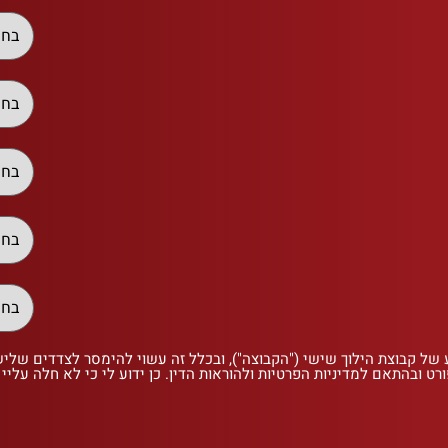
 של קבוצת הילוך שישי ("הקבוצה"), ובכלל זה עשוי להימסר לצדדים שלי
רט ובהתאם למדיניות הפרטיות ולהוראות הדין. כן ידוע לי כי לא חלה עליי