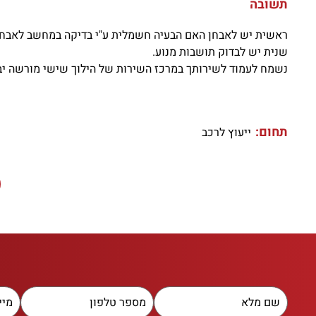
תשובה
ראשית יש לאבחן האם הבעיה חשמלית ע"י בדיקה במחשב לאבחו
שנית יש לבדוק תושבות מנוע.
נשמח לעמוד לשירותך במרכז השירות של הילוך שישי מורשה יב
תחום:
ייעוץ לרכב