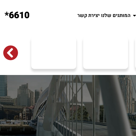
6610*
המותגים שלנו
יצירת קשר