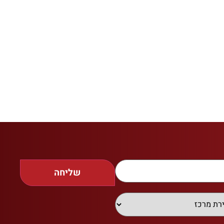
שליחה