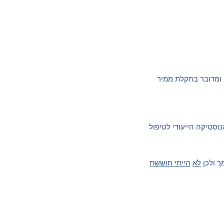
ם ומדובר בתקלת ממיר
וסטיקה הייעודי לטיפול
לא
הייתי חוששת