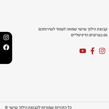
קבוצת הילוך שישי שמחה לעמוד לשירותכם
גם בערוצים הדיגיטליים
כל הזכויות שמורות לקבוצת הילוך שישי ©