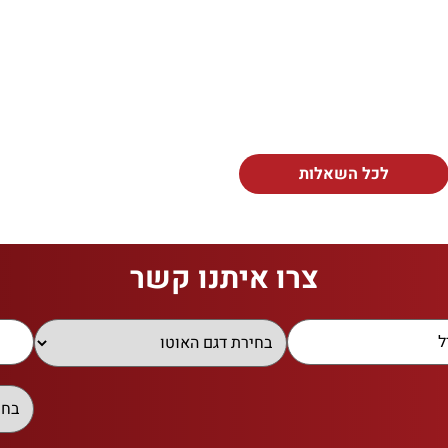
לכל השאלות
צרו איתנו קשר