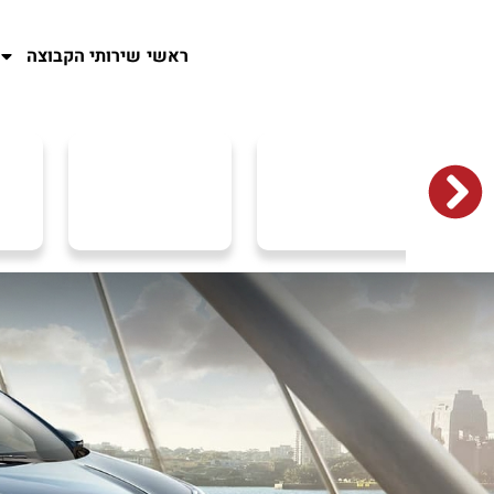
ראשי
שירותי הקבוצה