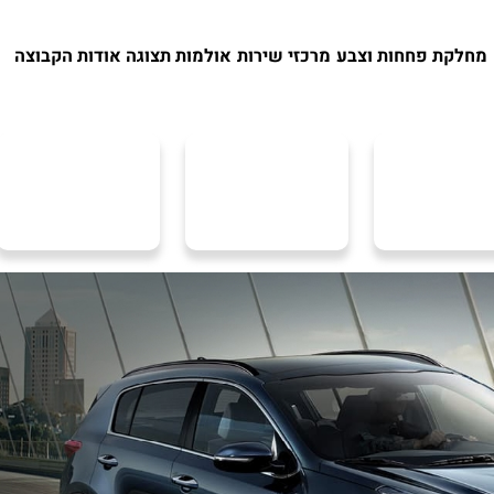
מחלקת פחחות וצבע
מרכזי שירות
אולמות תצוגה
אודות הקבוצה