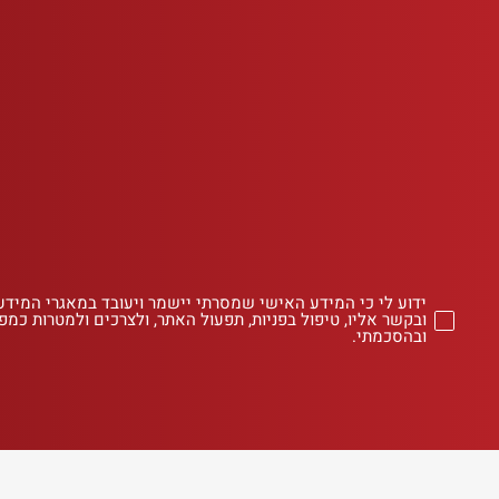
ידוע לי כי המידע האישי שמסרתי יישמר ויעובד במאגרי המידע
ובקשר אליו, טיפול בפניות, תפעול האתר, ולצרכים ולמטרות כמפו
ובהסכמתי.