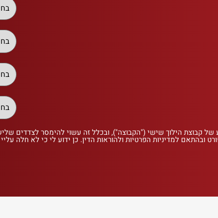
 של קבוצת הילוך שישי ("הקבוצה"), ובכלל זה עשוי להימסר לצדדים שלי
רט ובהתאם למדיניות הפרטיות ולהוראות הדין. כן ידוע לי כי לא חלה עליי