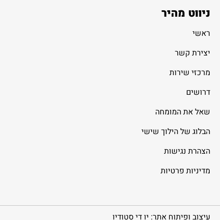
ניווט מהיר
ראשי
יצירת קשר
מרכזי שירות
דרושים
שאל את המומחה
הבלוג של הילוך שישי
הצהרת נגישות
מדיניות פרטיות
עיצוב ופיתוח אתר: יו די סטודיו