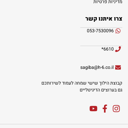
מדיניות פרטיות
צרו איתנו קשר
053-7530096
6610*
sagiba@h-6.co.il
קבוצת הילוך שישי שמחה לעמוד לשירותכם
גם בערוצים הדיגיטליים