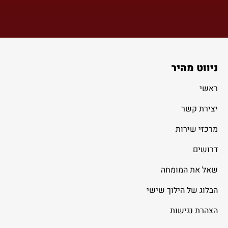
ניווט מהיר
ראשי
יצירת קשר
מרכזי שירות
דרושים
שאל את המומחה
הבלוג של הילוך שישי
הצהרת נגישות