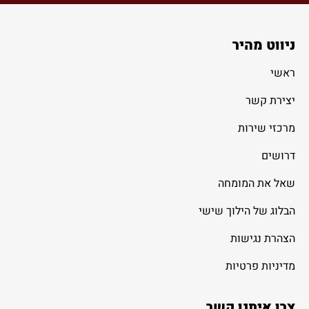
ניווט מהיר
ראשי
יצירת קשר
מרכזי שירות
דרושים
שאל את המומחה
הבלוג של הילוך שישי
הצהרת נגישות
מדיניות פרטיות
צרו איתנו קשר