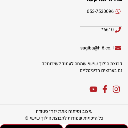
053-7530096
6610*
sagiba@h-6.co.il
קבוצת הילוך שישי שמחה לעמוד לשירותכם
גם בערוצים הדיגיטליים
עיצוב ופיתוח אתר: יו די סטודיו
כל הזכויות שמורות לקבוצת הילוך שישי ©