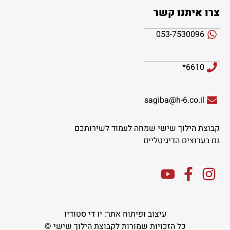
צרו איתנו קשר
053-7530096
6610*
sagiba@h-6.co.il
קבוצת הילוך שישי שמחה לעמוד לשירותכם
גם בערוצים הדיגיטליים
עיצוב ופיתוח אתר: יו די סטודיו
כל הזכויות שמורות לקבוצת הילוך שישי ©