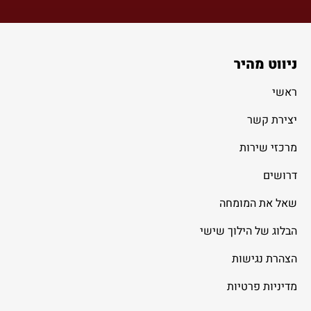
ניווט מהיר
ראשי
יצירת קשר
מרכזי שירות
דרושים
שאל את המומחה
הבלוג של הילוך שישי
הצהרת נגישות
מדיניות פרטיות