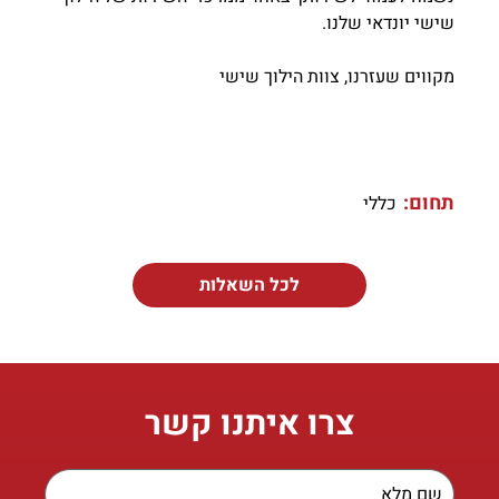
שישי יונדאי שלנו.
מקווים שעזרנו, צוות הילוך שישי
תחום:
כללי
לכל השאלות
צרו איתנו קשר