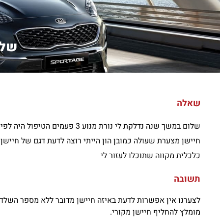
שלום
שאלה
שלום במשך שנה נדלקת לי נורת 
חיישן מצערת שעולה כמובן הון הייתי רוצה לדעת דגם של חיישן 
כלכלית מקווה שתוכלו לעזור לי
תשובה
לצערנו אין אפשרות לדעת באיזה חיישן מדובר ללא מספר השלדה
מומלץ להחליף חיישן מקורי.