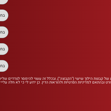
 של קבוצת הילוך שישי ("הקבוצה"), ובכלל זה עשוי להימסר לצדדים שלי
רט ובהתאם למדיניות הפרטיות ולהוראות הדין. כן ידוע לי כי לא חלה עליי