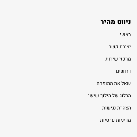
ניווט מהיר
ראשי
יצירת קשר
מרכזי שירות
דרושים
שאל את המומחה
הבלוג של הילוך שישי
הצהרת נגישות
מדיניות פרטיות