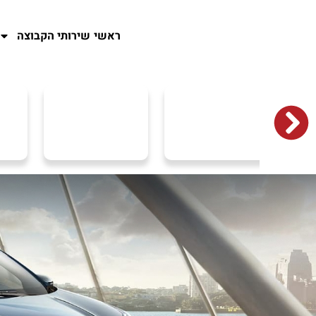
ראשי
שירותי הקבוצה