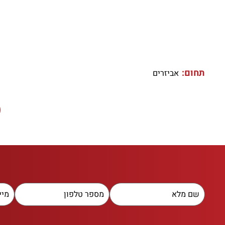
תחום:
אביזרים