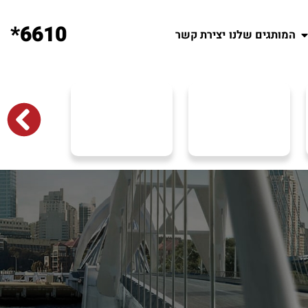
6610*
המותגים שלנו
יצירת קשר