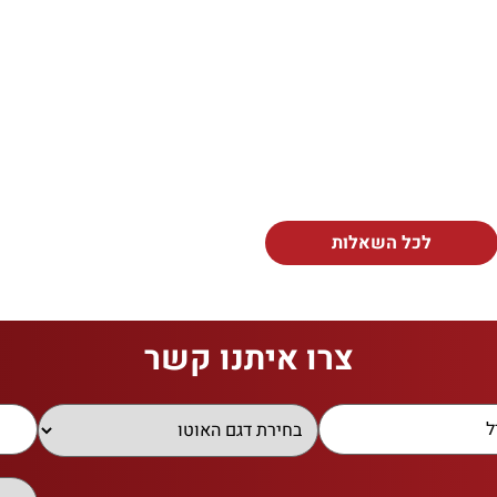
לכל השאלות
צרו איתנו קשר