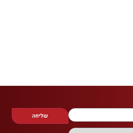
שליחה