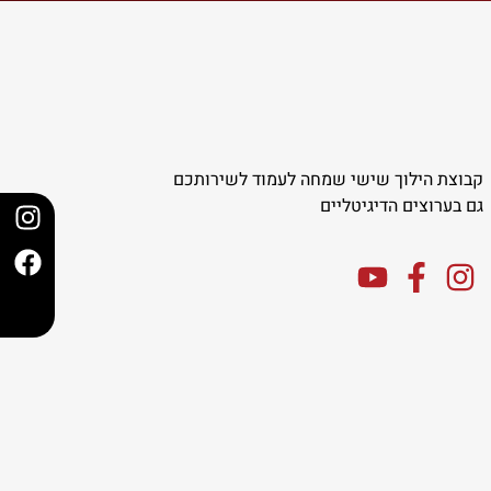
קבוצת הילוך שישי שמחה לעמוד לשירותכם
גם בערוצים הדיגיטליים