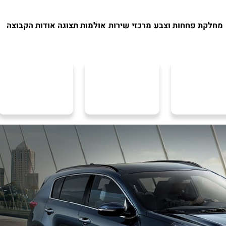
מחלקת פחחות וצבע
מרכזי שירות
אולמות תצוגה
אודות הקבוצה