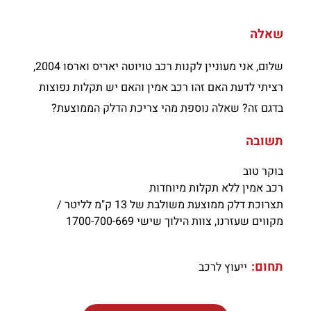
שאלה
שלום, אני מעוניין לקנות רכב טויוטה יאריס וארסו 2004,
רציתי לדעת האם זהו רכב אמין והאם יש תקלות נפוצות
בדגם זה? שאלה נוספת מהי צריכת הדלק הממוצעת?
תשובה
בוקר טוב
רכב אמין ללא תקלות מיוחדות
תצרוכת דלק ממוצעת משולבת של 13 ק"מ לליטר /
מקווים שעזרנו, צוות הילוך שישי 1700-700-669
תחום:
ייעוץ לרכב