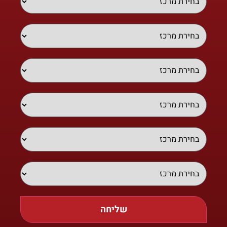
שליחה