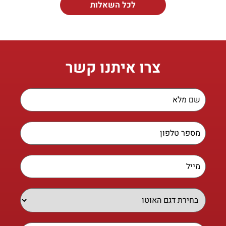
לכל השאלות
צרו איתנו קשר