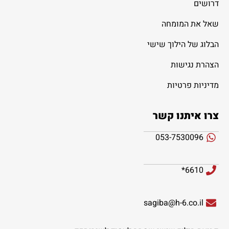
דרושים
שאל את המומחה
הבלוג של הילוך שישי
הצהרת נגישות
מדיניות פרטיות
צרו איתנו קשר
053-7530096
6610*
sagiba@h-6.co.il