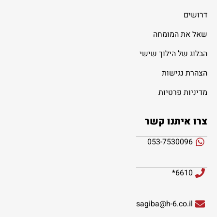
דרושים
שאל את המומחה
הבלוג של הילוך שישי
הצהרת נגישות
מדיניות פרטיות
צרו איתנו קשר
053-7530096
6610*
sagiba@h-6.co.il