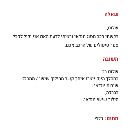
שאלה
שלום,
רכשתי רכב מסוג יונדאי ורציתי לדעת האם אני יכול לקבל
ספר טיפולים של הרכב מכם.
תשובה
שלום רב
במהלך היום ייצרו איתך קשר מהילוך שישי / ממרכז
שירות יונדאי .
בברכה,
הילוך שישי יונדאי.
תחום:
כללי