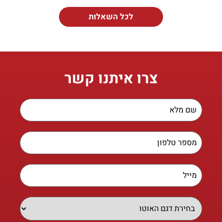
לכל השאלות
צרו איתנו קשר