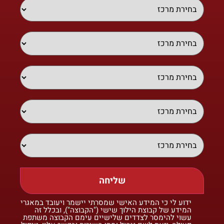
שליחה
ידוע לי כי המידע האישי שמסרתי יישמר ויעובד במאגרי
המידע של קבוצת הילוך שישי ("הקבוצה"), ובכלל זה
עשוי להימסר לצדדים שלישיים עימם הקבוצה משתפת