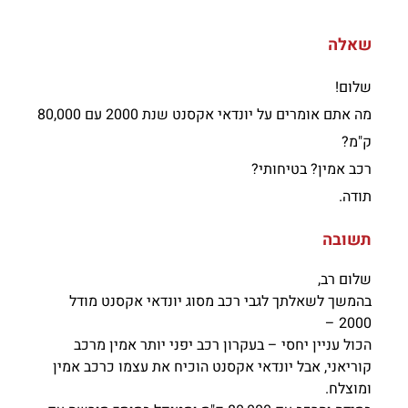
שאלה
שלום!
מה אתם אומרים על יונדאי אקסנט שנת 2000 עם 80,000
ק"מ?
רכב אמין? בטיחותי?
תודה.
תשובה
שלום רב,
בהמשך לשאלתך לגבי רכב מסוג יונדאי אקסנט מודל
2000 –
הכול עניין יחסי – בעקרון רכב יפני יותר אמין מרכב
קוריאני, אבל יונדאי אקסנט הוכיח את עצמו כרכב אמין
ומוצלח.