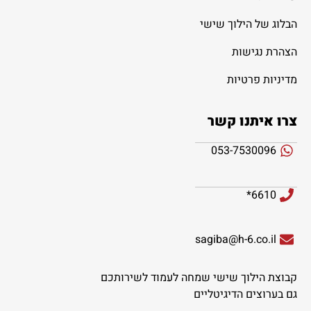
הבלוג של הילוך שישי
הצהרת נגישות
מדיניות פרטיות
צרו איתנו קשר
053-7530096
6610*
sagiba@h-6.co.il
קבוצת הילוך שישי שמחה לעמוד לשירותכם
גם בערוצים הדיגיטליים