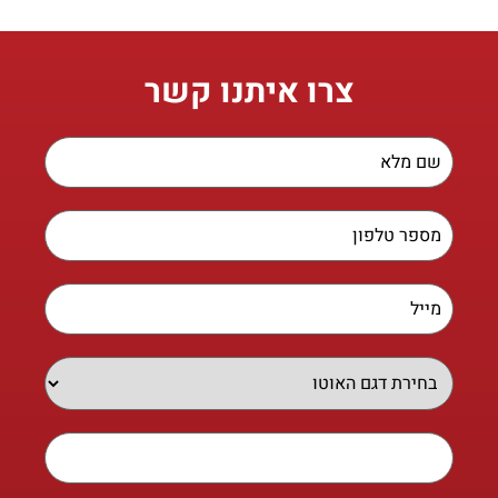
צרו איתנו קשר