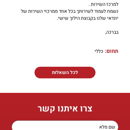
למרכז השירות .
נשמח לעמוד לשירותך בכל אחד ממרכזי השירות של
יונדאי שלנו בקבוצת הילוך שישי.
בברכה,
תחום:
כללי
לכל השאלות
צרו איתנו קשר