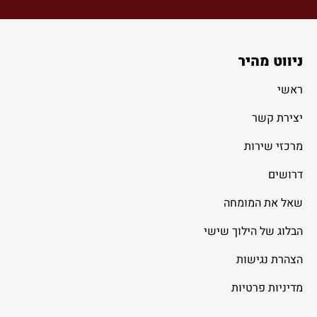
ניווט מהיר
ראשי
יצירת קשר
מרכזי שירות
דרושים
שאל את המומחה
הבלוג של הילוך שישי
הצהרת נגישות
מדיניות פרטיות