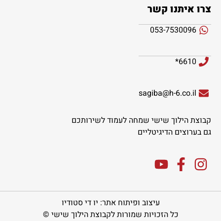
צרו איתנו קשר
053-7530096
6610*
sagiba@h-6.co.il
קבוצת הילוך שישי שמחה לעמוד לשירותכם
גם בערוצים הדיגיטליים
עיצוב ופיתוח אתר: יו די סטודיו
כל הזכויות שמורות לקבוצת הילוך שישי ©