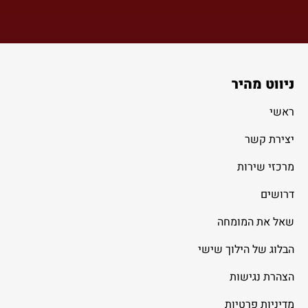
ניווט מהיר
ראשי
יצירת קשר
מרכזי שירות
דרושים
שאל את המומחה
הבלוג של הילוך שישי
הצהרת נגישות
מדיניות פרטיות