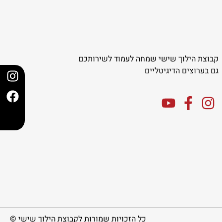
קבוצת הילוך שישי שמחה לעמוד לשירותכם
גם בערוצים הדיגיטליים
כל הזכויות שמורות לקבוצת הילוך שישי ©