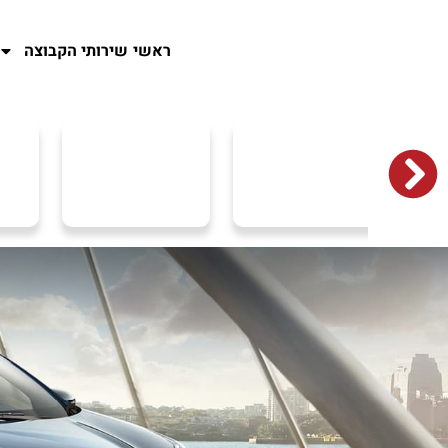
ראשי
שירותי הקבוצה