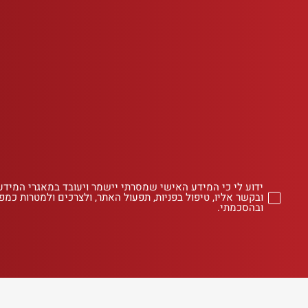
ידוע לי כי המידע האישי שמסרתי יישמר ויעובד במאגרי המידע
ובקשר אליו, טיפול בפניות, תפעול האתר, ולצרכים ולמטרות כמפו
ובהסכמתי.