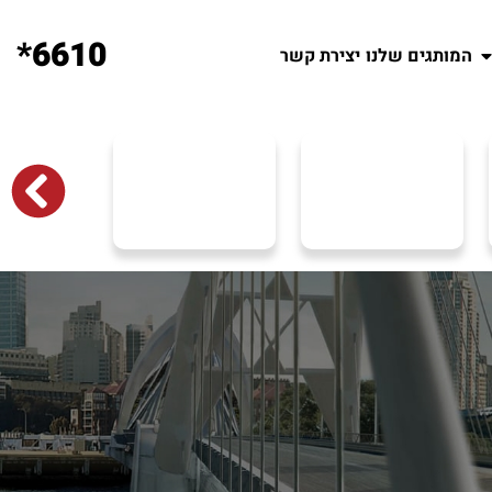
6610*
המותגים שלנו
יצירת קשר