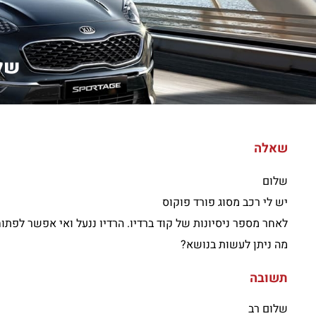
שלו
שאלה
שלום
יש לי רכב מסוג פורד פוקוס
לאחר מספר ניסיונות של קוד ברדיו. הרדיו ננעל ואי אפשר לפתוח
מה ניתן לעשות בנושא?
תשובה
שלום רב