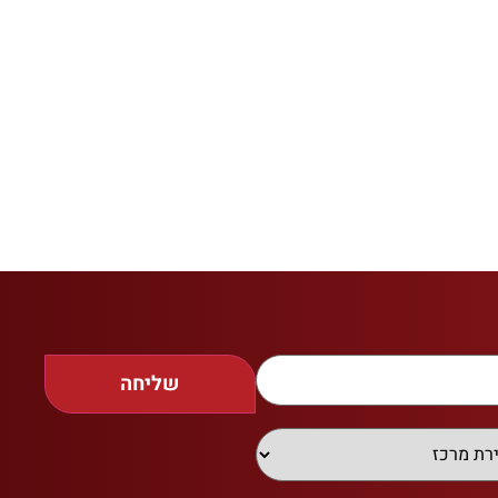
שליחה