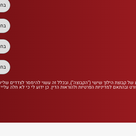
 של קבוצת הילוך שישי ("הקבוצה"), ובכלל זה עשוי להימסר לצדדים שלי
רט ובהתאם למדיניות הפרטיות ולהוראות הדין. כן ידוע לי כי לא חלה עליי