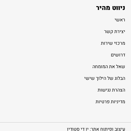
ניווט מהיר
ראשי
יצירת קשר
מרכזי שירות
דרושים
שאל את המומחה
הבלוג של הילוך שישי
הצהרת נגישות
מדיניות פרטיות
עיצוב ופיתוח אתר: יו די סטודיו