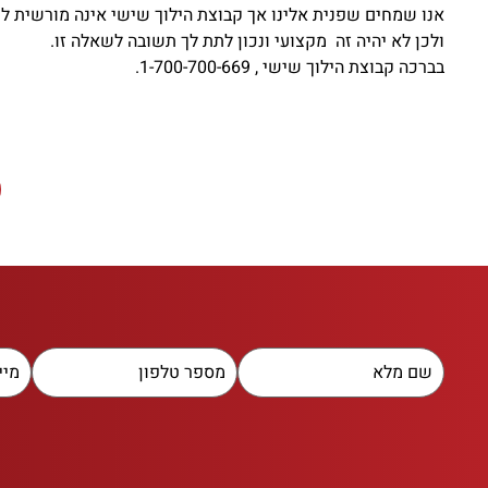
אנו שמחים שפנית אלינו אך קבוצת הילוך שישי אינה מורשית ל
ולכן לא יהיה זה מקצועי ונכון לתת לך תשובה לשאלה זו.
בברכה קבוצת הילוך שישי , 1-700-700-669.