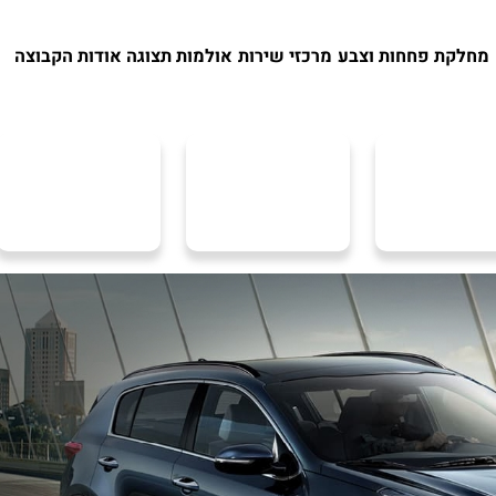
מחלקת פחחות וצבע
מרכזי שירות
אולמות תצוגה
אודות הקבוצה