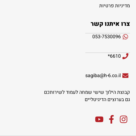
מדיניות פרטיות
צרו איתנו קשר
053-7530096
6610*
sagiba@h-6.co.il
קבוצת הילוך שישי שמחה לעמוד לשירותכם
גם בערוצים הדיגיטליים