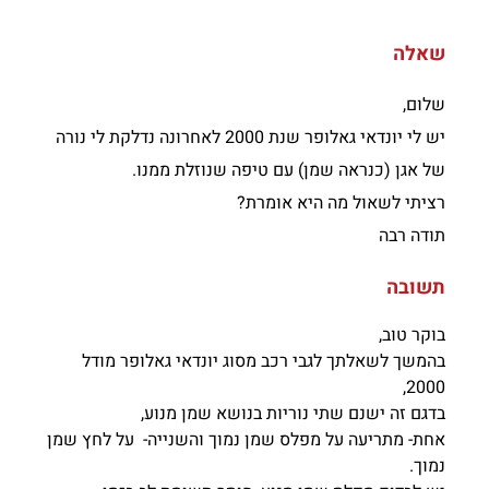
שאלה
שלום,
יש לי יונדאי גאלופר שנת 2000 לאחרונה נדלקת לי נורה
של אגן (כנראה שמן) עם טיפה שנוזלת ממנו.
רציתי לשאול מה היא אומרת?
תודה רבה
תשובה
בוקר טוב,
בהמשך לשאלתך לגבי רכב מסוג יונדאי גאלופר מודל
2000,
בדגם זה ישנם שתי נוריות בנושא שמן מנוע,
אחת- מתריעה על מפלס שמן נמוך והשנייה- על לחץ שמן
נמוך.