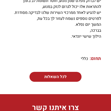
יש לבדוק מפלס שמן מנוע, חוסר תשומת לב בזמן
להתראות אלו יכול לגרום לנזק במנוע,
יש להגיע לאחד ממרכזי השירות שלנו לבדיקה מסודרת.
לפרטים נוספים נשמח לעזור לך בכל עת,
המשך יום נפלא.
בברכה,
הילוך שישי יונדאי.
תחום:
כללי
לכל השאלות
צרו איתנו קשר