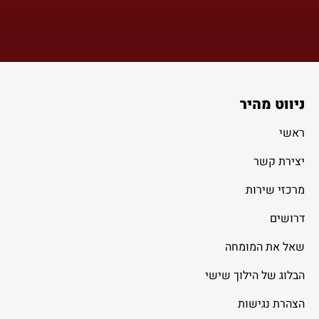
ניווט מהיר
ראשי
יצירת קשר
מרכזי שירות
דרושים
שאל את המומחה
הבלוג של הילוך שישי
הצהרת נגישות