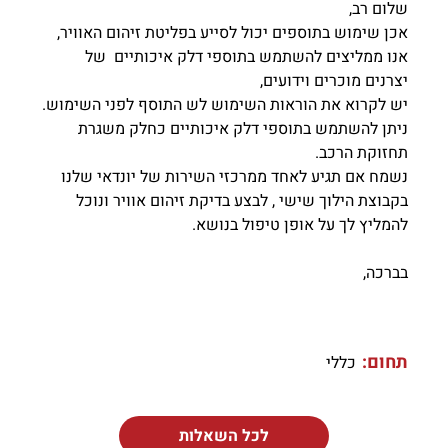
שלום רב,
אכן שימוש בתוספים יכול לסייע בפליטת זיהום האוויר,
אנו ממליצים להשתמש בתוספי דלק איכותיים של
יצרנים מוכרים וידועים,
יש לקרוא את הוראות השימוש לש התוסף לפני השימוש.
ניתן להשתמש בתוספי דלק איכותיים כחלק משגרת
תחזוקת הרכב.
נשמח אם תגיע לאחד ממרכזי השירות של יונדאי שלנו
בקבוצת הילוך שישי , לבצע בדיקת זיהום אוויר ונוכל
להמליץ לך על אופן טיפול בנושא.
בברכה,
תחום:
כללי
לכל השאלות