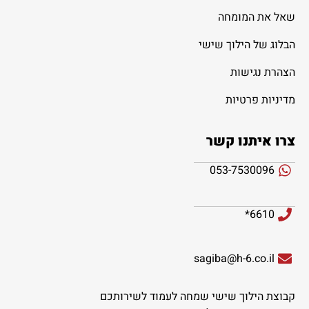
שאל את המומחה
הבלוג של הילוך שישי
הצהרת נגישות
מדיניות פרטיות
צרו איתנו קשר
053-7530096
6610*
sagiba@h-6.co.il
קבוצת הילוך שישי שמחה לעמוד לשירותכם