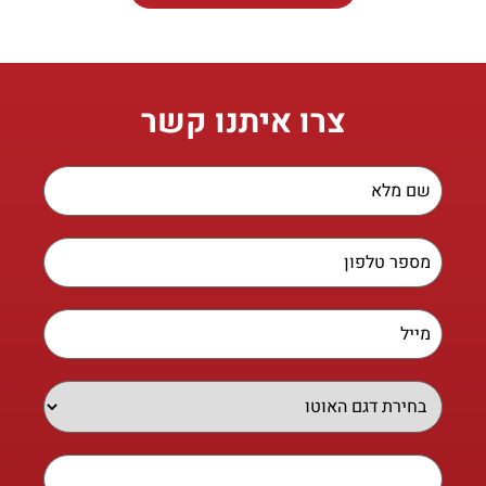
צרו איתנו קשר