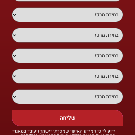
שליחה
ידוע לי כי המידע האישי שמסרתי יישמר ויעובד במאגרי