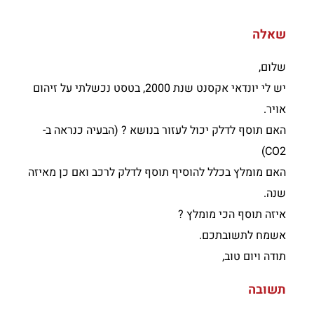
שאלה
שלום,
יש לי יונדאי אקסנט שנת 2000, בטסט נכשלתי על זיהום
אויר.
האם תוסף לדלק יכול לעזור בנושא ? (הבעיה כנראה ב-
CO2)
האם מומלץ בכלל להוסיף תוסף לדלק לרכב ואם כן מאיזה
שנה.
איזה תוסף הכי מומלץ ?
אשמח לתשובתכם.
תודה ויום טוב,
תשובה