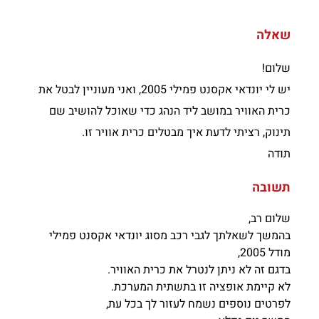
שאלה
שלום!
יש לי יונדאי אקסנט פמילי 2005, ואני מעוניין לבטל את
כרית האוויר במושב ליד הנהג כדי שאוכל להושיב שם
תינוק, רציתי לדעת איך מבטלים כרית אוויר זו.
תודה
תשובה
שלום רב,
בהמשך לשאלתך לגבי רכב מסוג יונדאי אקסנט פמילי
מודל 2005,
בדגם זה לא ניתן לנטרל את כרית האוויר.
לא קיימת אופציה זו בתשתית המערכת.
לפרטים נוספים נשמח לעזור לך בכל עת,