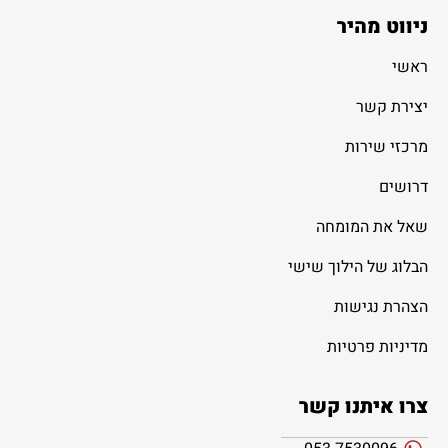
ניווט מהיר
ראשי
יצירת קשר
מרכזי שירות
דרושים
שאל את המומחה
הבלוג של הילוך שישי
הצהרת נגישות
מדיניות פרטיות
צרו איתנו קשר