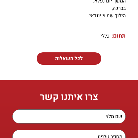
המשך יום נפלא.
בברכה,
הילוך שישי יונדאי.
תחום:
כללי
לכל השאלות
צרו איתנו קשר