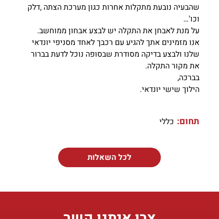
שהבעיה נובעת מתקלות אחרות כגון מערכת הצתה ,דלק
וכו'…
על מנת לאבחן את התקלה יש לבצע אבחון ממוחשב.
אנו מזמינים אתך להגיע עם רכבך לאחד מסניפי יונדאי
שלנו ולבצע בדיקה מסודרת שבסופה נוכל לדעת בברור
את מקור התקלה.
בברכה,
הילוך שישי יונדאי.
תחום:
כללי
לכל השאלות
צרו איתנו קשר