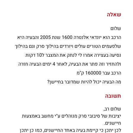
שאלה
שלום
הרכב הוא יונדאי אלנטרה 1600 שנת 2005 והבעיה היא
שלפעמים הטורים עולים ויורדים בהילוך סרק וגם בהילוך
נסיעה בעצירה אמרו לי לנתק את המצבר ל10 דקות
ולהחזיר וזה פתר את הבעיה, לאחר 4 ימים הבעיה חזרה
הרכב עבר 160000 ק"מ
מה הבעיה יכול להיות שמדובר בחיישן?
תשובה
שלום רב,
יציבות של סיבובי סרק מנוהלים ע"י מחשב באמצעות
חיישנים.
לכן יתכן כי קיימת בעיה באחד החיישנים, כמו כן יתכן