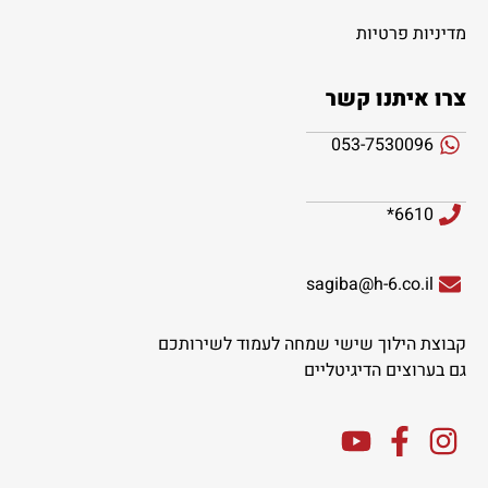
מדיניות פרטיות
צרו איתנו קשר
053-7530096
6610*
sagiba@h-6.co.il
קבוצת הילוך שישי שמחה לעמוד לשירותכם
גם בערוצים הדיגיטליים