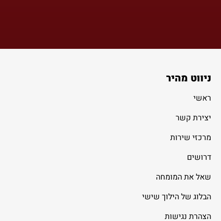
ניווט מהיר
ראשי
יצירת קשר
מרכזי שירות
דרושים
שאל את המומחה
הבלוג של הילוך שישי
הצהרת נגישות