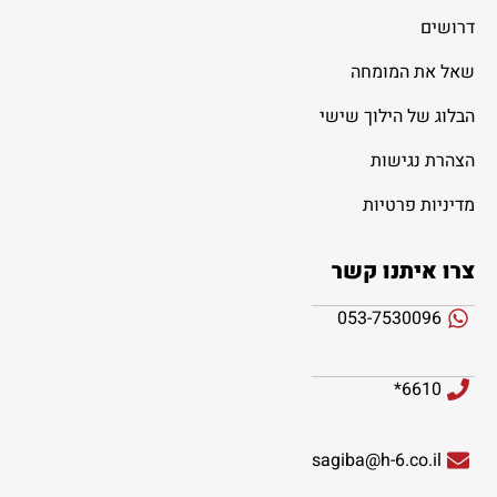
דרושים
שאל את המומחה
הבלוג של הילוך שישי
הצהרת נגישות
מדיניות פרטיות
צרו איתנו קשר
053-7530096
6610*
sagiba@h-6.co.il