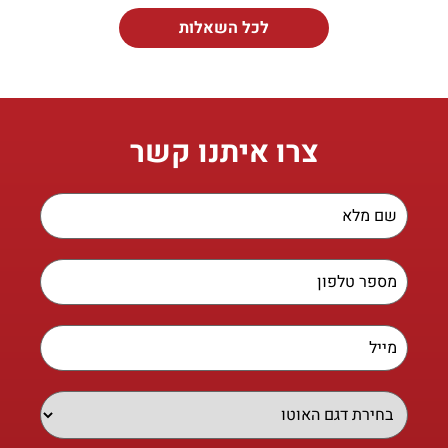
לכל השאלות
צרו איתנו קשר