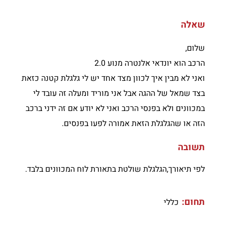
שאלה
שלום,
הרכב הוא יונדאי אלנטרה מנוע 2.0
ואני לא מבין איך לכוון מצד אחד יש לי גלגלת קטנה כזאת
בצד שמאל של ההגה אבל אני מוריד ומעלה זה עובד לי
במכוונים ולא בפנסי הרכב ואני לא יודע אם זה ידני ברכב
הזה או שהגלגלת הזאת אמורה לפעו בפנסים.
תשובה
לפי תיאורך,הגלגלת שולטת בתאורת לוח המכוונים בלבד.
תחום:
כללי