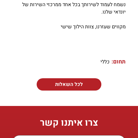
נשמח לעמוד לשירותך בכל אחד ממרכזי השירות של
יונדאי שלנו.
מקווים שעזרנו, צוות הילוך שישי
תחום:
כללי
לכל השאלות
צרו איתנו קשר