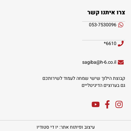
צרו איתנו קשר
053-7530096
6610*
sagiba@h-6.co.il
קבוצת הילוך שישי שמחה לעמוד לשירותכם
גם בערוצים הדיגיטליים
עיצוב ופיתוח אתר: יו די סטודיו