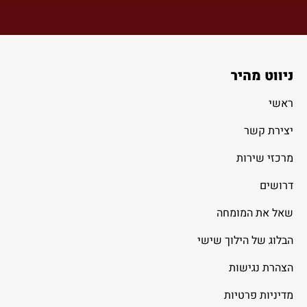
ניווט מהיר
ראשי
יצירת קשר
מרכזי שירות
דרושים
שאל את המומחה
הבלוג של הילוך שישי
הצהרת נגישות
מדיניות פרטיות