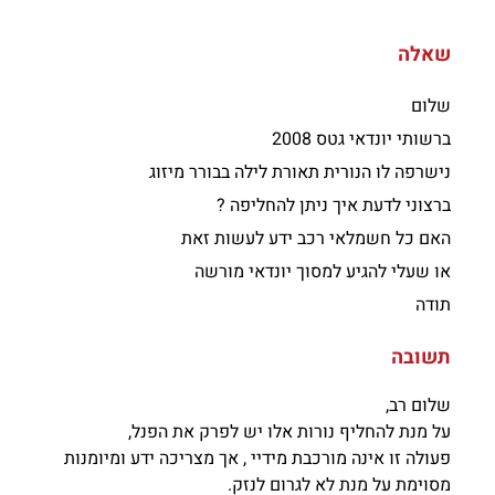
שאלה
שלום
ברשותי יונדאי גטס 2008
נישרפה לו הנורית תאורת לילה בבורר מיזוג
ברצוני לדעת איך ניתן להחליפה ?
האם כל חשמלאי רכב ידע לעשות זאת
או שעלי להגיע למסוך יונדאי מורשה
תודה
תשובה
שלום רב,
על מנת להחליף נורות אלו יש לפרק את הפנל,
פעולה זו אינה מורכבת מידיי , אך מצריכה ידע ומיומנות
מסוימת על מנת לא לגרום לנזק.