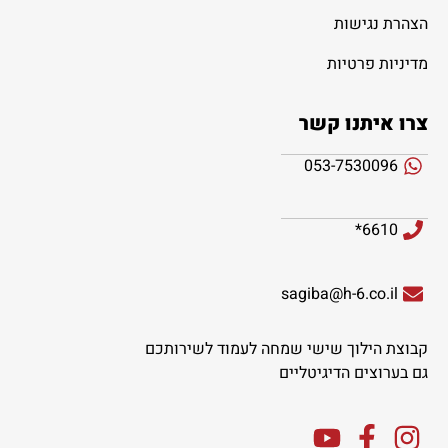
הצהרת נגישות
מדיניות פרטיות
צרו איתנו קשר
053-7530096
6610*
sagiba@h-6.co.il
קבוצת הילוך שישי שמחה לעמוד לשירותכם
גם בערוצים הדיגיטליים