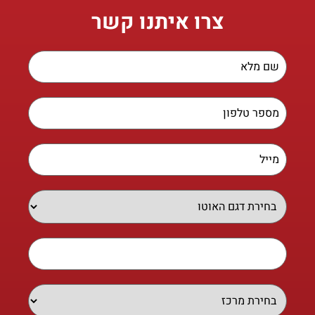
צרו איתנו קשר