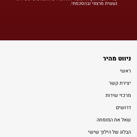
נעשית מרצוני ובהסכמתי.
ניווט מהיר
ראשי
יצירת קשר
מרכזי שירות
דרושים
שאל את המומחה
הבלוג של הילוך שישי