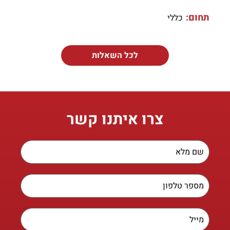
תחום:
כללי
לכל השאלות
צרו איתנו קשר