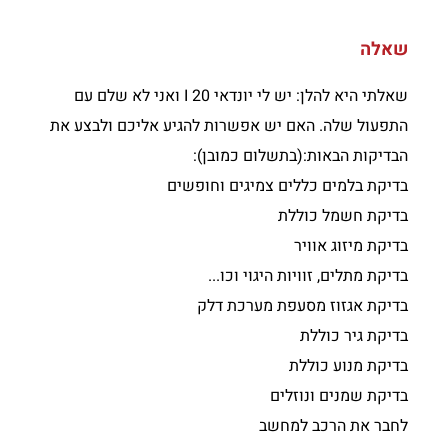
שאלה
שאלתי היא להלן: יש לי יונדאי I 20 ואני לא שלם עם
התפעול שלה. האם יש אפשרות להגיע אליכם ולבצע את
הבדיקות הבאות:(בתשלום כמובן):
בדיקת בלמים כללים צמיגים וחופשים
בדיקת חשמל כוללת
בדיקת מיזוג אוויר
בדיקת מתלים, זוויות היגוי וכו...
בדיקת אגזוז מסעפת מערכת דלק
בדיקת גיר כוללת
בדיקת מנוע כוללת
בדיקת שמנים ונוזלים
לחבר את הרכב למחשב