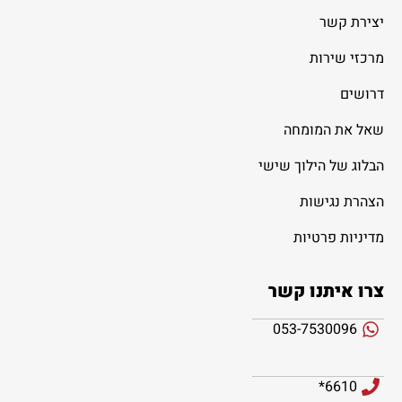
יצירת קשר
מרכזי שירות
דרושים
שאל את המומחה
הבלוג של הילוך שישי
הצהרת נגישות
מדיניות פרטיות
צרו איתנו קשר
053-7530096
6610*