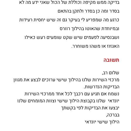
בדיקה ממש מקיפה וכוללת של הכול שאני ידע מה לא
בסדר ומה כן בסדר ולתקן בהתאם
כרגע מה שמפריע לי בעיקר גם זה שיש יחסית רעידות
ובמיוחדת שהאוטו בהילוך רוורס
ושבנסיעה לפעמים שיש שקט שומעים רעש כאילו
האגזוז או משהו משוחרר.
תשובה
שלום רב,
מרכזי השירות שלנו בהילוך שישי ערוכים לבצע את מגוון
הבדיקות הנדרשות.
נשמח אם תגיע עם רכבך לכל אחד ממרכזי השירות
יונדאי שלנו בקבוצת הילוך שישי וצוות המומחים שלנו
יבצעו את הבדיקות לפי בקשתך
בברכה,
הילוך שישי יונדאי