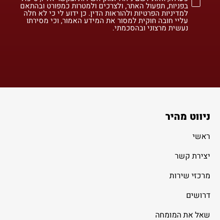
בפניות, תפעול האתר, ולצרכים ולמטרות כמפורט ובהתאם
למדיניות הפרטיות ולהוראות הדין. כן ידוע לי כי לא חלה
עליי חובה חוקית למסור את המידע האמור, וכי מסירתו
נעשית מרצוני ובהסכמתי.
ניווט מהיר
ראשי
יצירת קשר
מרכזי שירות
דרושים
שאל את המומחה