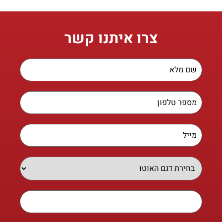
צרו איתנו קשר