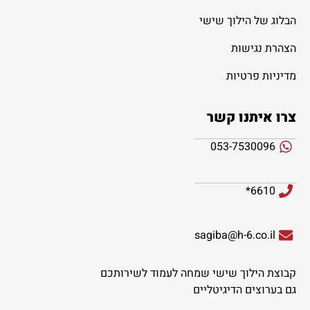
הבלוג של הילוך שישי
הצהרת נגישות
מדיניות פרטיות
צרו איתנו קשר
053-7530096
6610*
sagiba@h-6.co.il
קבוצת הילוך שישי שמחה לעמוד לשירותכם
גם בערוצים הדיגיטליים