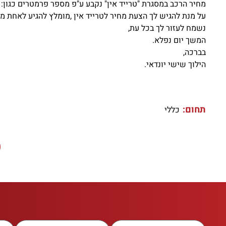
מחיר הרכב במסגרת "טרייד אין" נקבע ע"פ מספר פרמטרים כגון: 
על מנת להגיש לך הצעת מחיר לטרייד אין ,מומלץ להגיע לאחת מ
נשמח לעזור לך בכל עת,
המשך יום נפלא.
בברכה,
הילוך שישי יונדאי.
תחום:
כללי