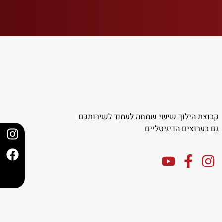
קבוצת הילוך שישי שמחה לעמוד לשירותכם
גם בערוצים הדיגיטליים