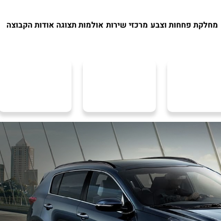
מחלקת פחחות וצבע
מרכזי שירות
אולמות תצוגה
אודות הקבוצה