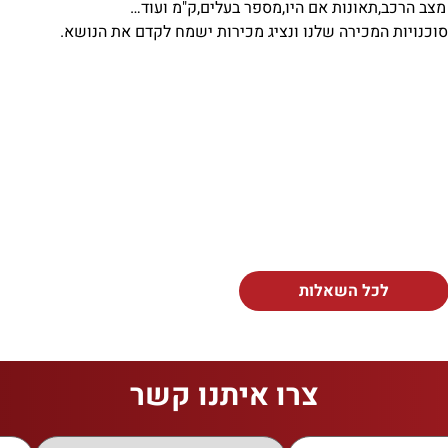
מצב הרכב,תאונות אם היו,מספר בעלים,ק"מ ועוד…
סוכנויות המכירה שלנו ונציג מכירות ישמח לקדם את הנושא.
לכל השאלות
צרו איתנו קשר