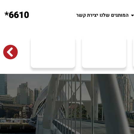
6610*
המותגים שלנו
יצירת קשר