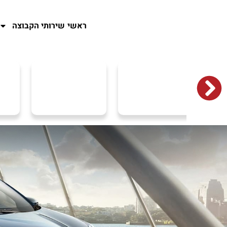
ראשי
שירותי הקבוצה