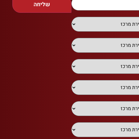
שליחה