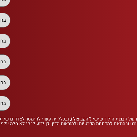
 של קבוצת הילוך שישי ("הקבוצה"), ובכלל זה עשוי להימסר לצדדים שלי
רט ובהתאם למדיניות הפרטיות ולהוראות הדין. כן ידוע לי כי לא חלה עליי