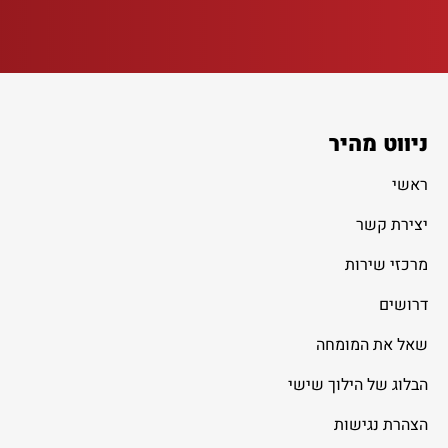
ניווט מהיר
ראשי
יצירת קשר
מרכזי שירות
דרושים
שאל את המומחה
הבלוג של הילוך שישי
הצהרת נגישות