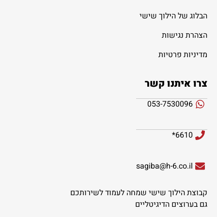
הבלוג של הילוך שישי
הצהרת נגישות
מדיניות פרטיות
צרו איתנו קשר
053-7530096
6610*
sagiba@h-6.co.il
קבוצת הילוך שישי שמחה לעמוד לשירותכם
גם בערוצים הדיגיטליים