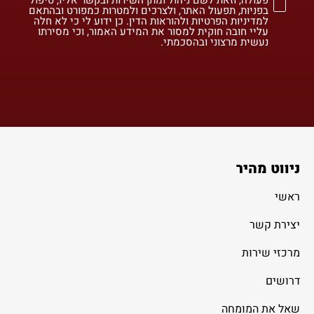
בפניות, תפעול האתר, ולצרכים ולמטרות כמפורט ובהתאם
למדיניות הפרטיות ולהוראות הדין. כן ידוע לי כי לא חלה
עליי חובה חוקית למסור את המידע האמור, וכי מסירתו
נעשית מרצוני ובהסכמתי.
ניווט מהיר
ראשי
יצירת קשר
מרכזי שירות
דרושים
שאל את המומחה