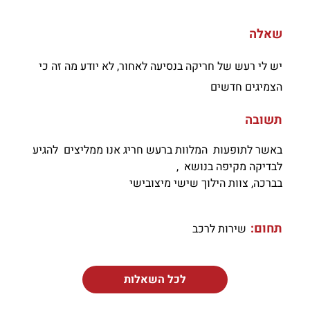
שאלה
יש לי רעש של חריקה בנסיעה לאחור, לא יודע מה זה כי
הצמיגים חדשים
תשובה
באשר לתופעות המלוות ברעש חריג אנו ממליצים להגיע
לבדיקה מקיפה בנושא ,
בברכה, צוות הילוך שישי מיצובישי
תחום:
שירות לרכב
לכל השאלות