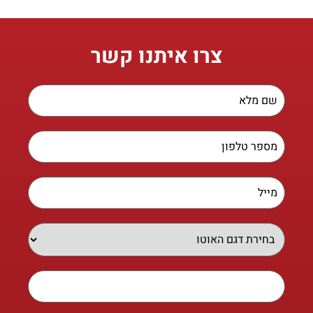
צרו איתנו קשר