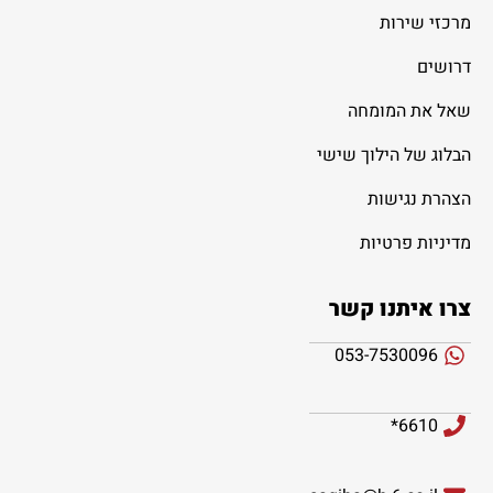
מרכזי שירות
דרושים
שאל את המומחה
הבלוג של הילוך שישי
הצהרת נגישות
מדיניות פרטיות
צרו איתנו קשר
053-7530096
6610*