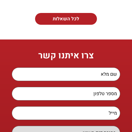
לכל השאלות
צרו איתנו קשר