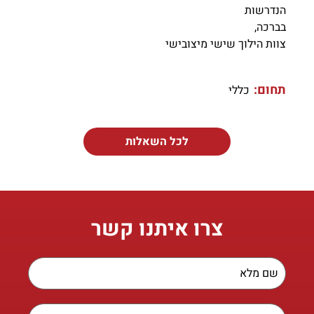
הנדרשות
בברכה,
צוות הילוך שישי מיצובישי
תחום:
כללי
לכל השאלות
צרו איתנו קשר