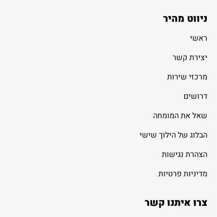
ניווט מהיר
ראשי
יצירת קשר
מרכזי שירות
דרושים
שאל את המומחה
הבלוג של הילוך שישי
הצהרת נגישות
מדיניות פרטיות
צרו איתנו קשר