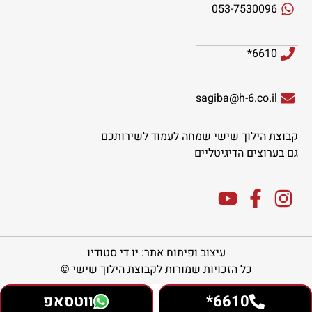
053-7530096
6610*
sagiba@h-6.co.il
קבוצת הילוך שישי שמחה לעמוד לשירותכם
גם בערוצים הדיגיטליים
עיצוב ופיתוח אתר: יו די סטודיו
כל הזכויות שמורות לקבוצת הילוך שישי ©
6610*
ווטסאפ