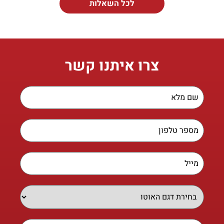
לכל השאלות
צרו איתנו קשר