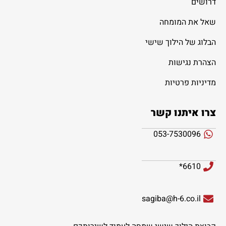
דרושים
שאל את המומחה
הבלוג של הילוך שישי
הצהרת נגישות
מדיניות פרטיות
צרו איתנו קשר
053-7530096
6610*
sagiba@h-6.co.il