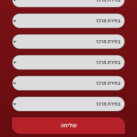
שליחה