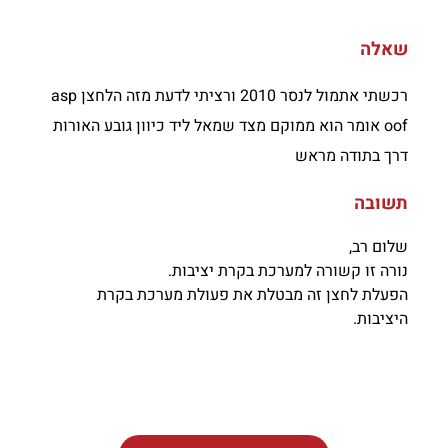
שאלה
רכשתי אתמול לנסר 2010 ורציתי לדעת מזה הלחצן asp
oof אומר הוא ממוקם מצד שמאל ליד כיוון גובע האורות
דרך בתודה מראש
תשובה
שלום רב,
נורה זו קשורה למערכת בקרת יציבות.
הפעלת לחצן זה מבטלת את פעולת מערכת בקרת
היציבות.