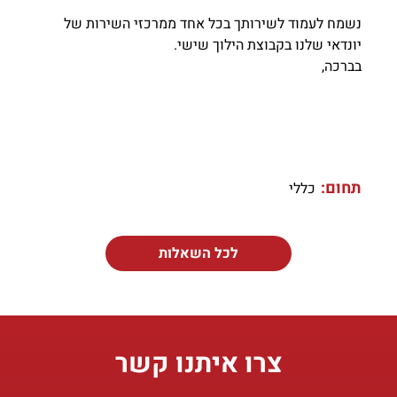
נשמח לעמוד לשירותך בכל אחד ממרכזי השירות של
יונדאי שלנו בקבוצת הילוך שישי.
בברכה,
תחום:
כללי
לכל השאלות
צרו איתנו קשר