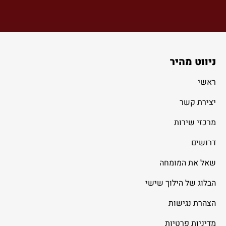
ניווט מהיר
ראשי
יצירת קשר
מרכזי שירות
דרושים
שאל את המומחה
הבלוג של הילוך שישי
הצהרת נגישות
מדיניות פרטיות