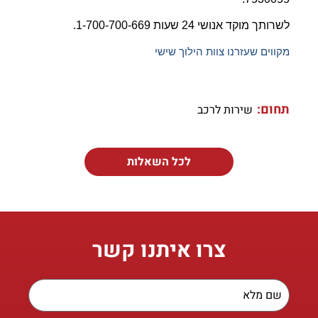
לשרותך מוקד אנושי 24 שעות 1-700-700-669.
מקווים שעזרנו צוות הילוך שישי
תחום:
שירות לרכב
לכל השאלות
צרו איתנו קשר