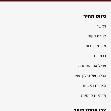
ניווט מהיר
ראשי
יצירת קשר
מרכזי שירות
דרושים
שאל את המומחה
הבלוג של הילוך שישי
הצהרת נגישות
מדיניות פרטיות
צרו איתנו קשר