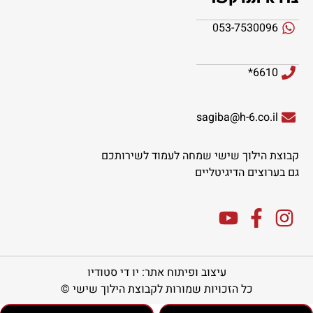
053-7530096
6610*
sagiba@h-6.co.il
קבוצת הילוך שישי שמחה לעמוד לשירותכם
גם בערוצים הדיגיטליים
עיצוב ופיתוח אתר: יו די סטודיו
כל הזכויות שמורות לקבוצת הילוך שישי ©