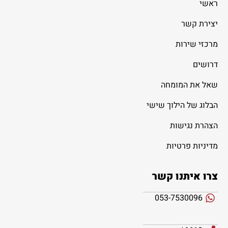
ראשי
יצירת קשר
מרכזי שירות
דרושים
שאל את המומחה
הבלוג של הילוך שישי
הצהרת נגישות
מדיניות פרטיות
צרו איתנו קשר
053-7530096