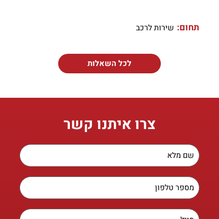
תחום:
שירות לרכב
לכל השאלות
צרו איתנו קשר