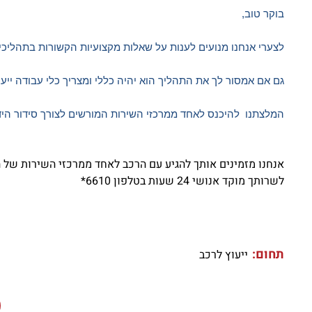
בוקר טוב,
לצערי אנחנו מנועים לענות על שאלות מקצועיות הקשורות בתהליכי 
גם אם אמסור לך את התהליך הוא יהיה כללי ומצריך כלי עבודה ייעוד
המלצתנו להיכנס לאחד ממרכזי השירות המורשים לצורך סידור הידית
אנחנו מזמינים אותך להגיע עם הרכב לאחד ממרכזי השירות של ה
לשרותך מוקד אנושי 24 שעות בטלפון 6610*
תחום:
ייעוץ לרכב