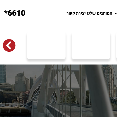
6610*
המותגים שלנו
יצירת קשר