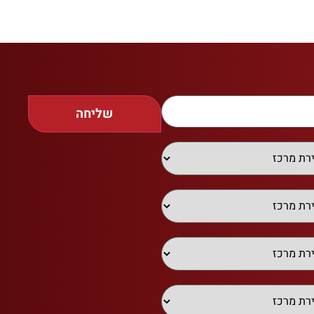
שליחה