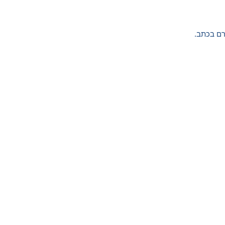
רם בכתב.