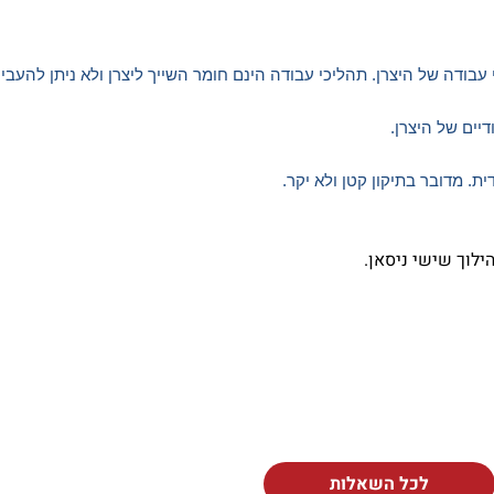
עבודה של היצרן. תהליכי עבודה הינם חומר השייך ליצרן ולא ניתן להעבי
יים של היצרן.
. מדובר בתיקון קטן ולא יקר.
ילוך שישי ניסאן.
לכל השאלות