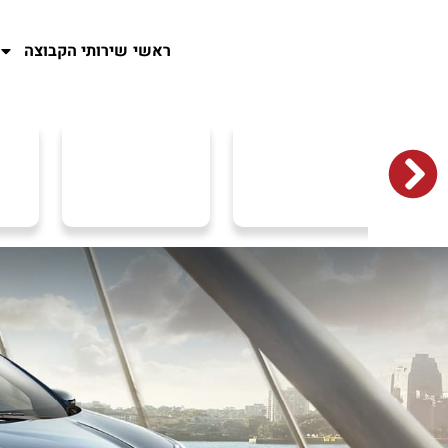
ראשי
שירותי הקבוצה