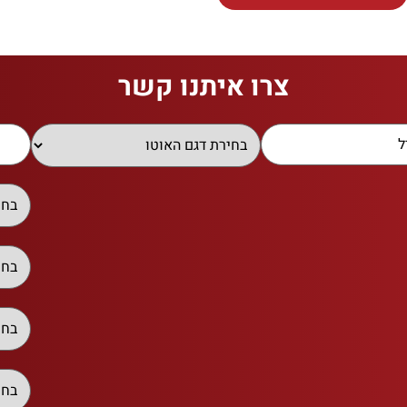
צרו איתנו קשר