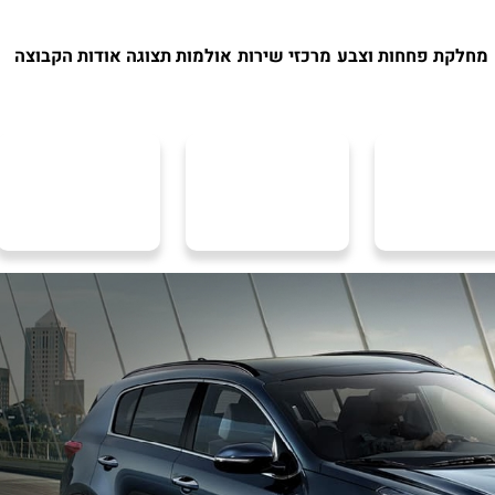
מחלקת פחחות וצבע
מרכזי שירות
אולמות תצוגה
אודות הקבוצה