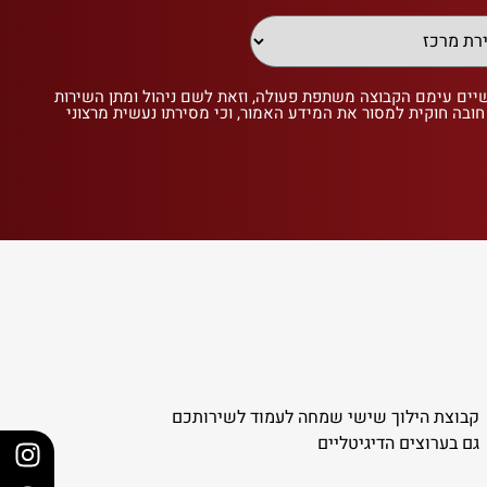
שיים עימם הקבוצה משתפת פעולה, וזאת לשם ניהול ומתן השירות
 חובה חוקית למסור את המידע האמור, וכי מסירתו נעשית מרצוני
קבוצת הילוך שישי שמחה לעמוד לשירותכם
גם בערוצים הדיגיטליים