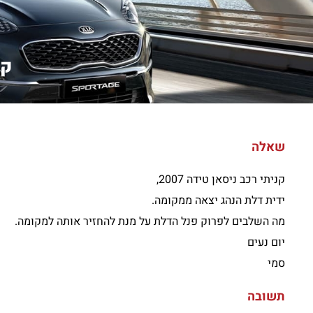
קני
שאלה
קניתי רכב ניסאן טידה 2007,
ידית דלת הנהג יצאה ממקומה.
מה השלבים לפרוק פנל הדלת על מנת להחזיר אותה למקומה.
יום נעים
סמי
תשובה