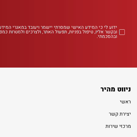
ידוע לי כי המידע האישי שמסרתי יישמר ויעובד במאגרי המידע
ובקשר אליו, טיפול בפניות, תפעול האתר, ולצרכים ולמטרות כמפו
ובהסכמתי.
ניווט מהיר
ראשי
יצירת קשר
מרכזי שירות