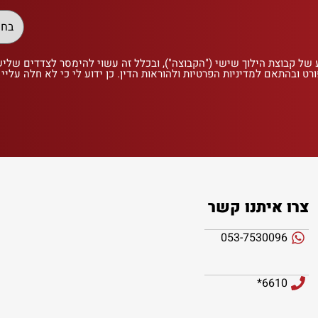
 של קבוצת הילוך שישי ("הקבוצה"), ובכלל זה עשוי להימסר לצדדים שלי
רט ובהתאם למדיניות הפרטיות ולהוראות הדין. כן ידוע לי כי לא חלה עליי
צרו איתנו קשר
053-7530096
6610*