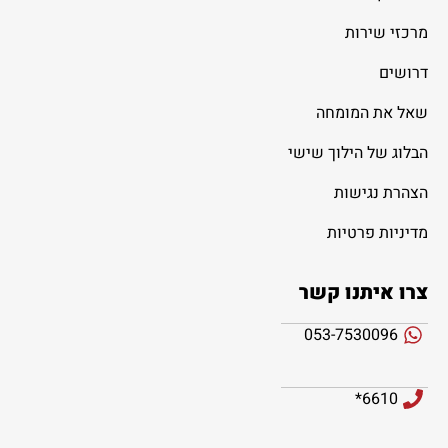
מרכזי שירות
דרושים
שאל את המומחה
הבלוג של הילוך שישי
הצהרת נגישות
מדיניות פרטיות
צרו איתנו קשר
053-7530096
6610*