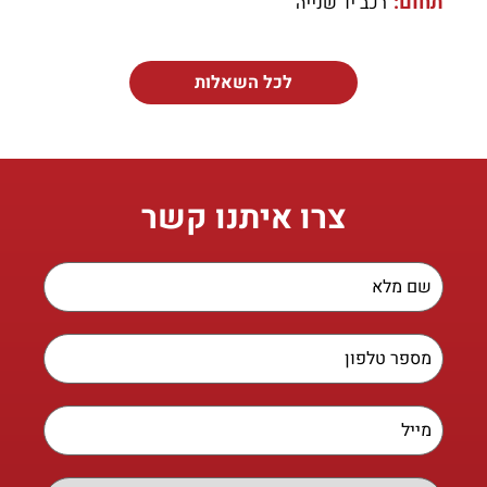
תחום:
רכב יד שנייה
לכל השאלות
צרו איתנו קשר