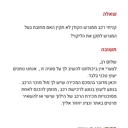
שאלה
קניתי רכב ממגרש הקודן לא תקין האם מחובת בעל
המגרש לתקן את הליקוי?
תשובה
שלום רב,
לצערי אין ביכולתנו להשיב לך על סוגיה זו , אנחנו נותנים
יעוץ טכני בלבד.
וכאן מדובר בהסכם המכירה שיש לך מול מוכר הרכב .
בנוגע ליעוץ בנוגע לרכישת רכב , מוזמן להכנס לאחת
מסוכנויות מכירת הרכב של הילוך שישי או להשאיר
פרטים באתר ונציג יחזור אליך.