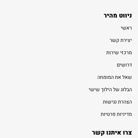
ניווט מהיר
ראשי
יצירת קשר
מרכזי שירות
דרושים
שאל את המומחה
הבלוג של הילוך שישי
הצהרת נגישות
מדיניות פרטיות
צרו איתנו קשר