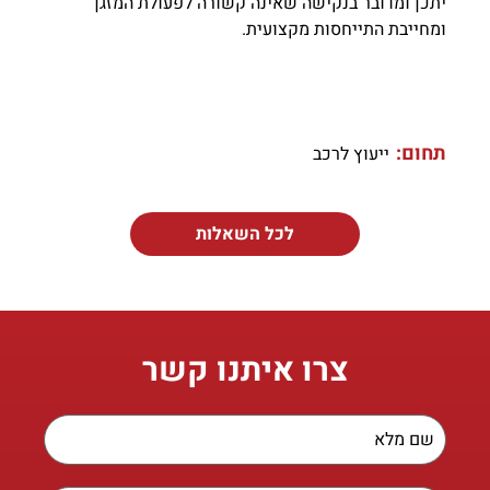
יתכן ומדובר בנקישה שאינה קשורה לפעולת המזגן
ומחייבת התייחסות מקצועית.
תחום:
ייעוץ לרכב
לכל השאלות
צרו איתנו קשר