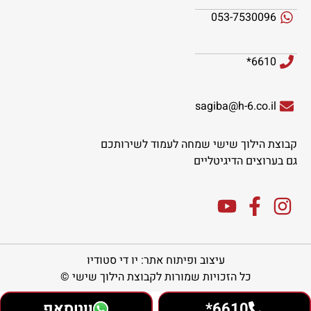
053-7530096
6610*
sagiba@h-6.co.il
קבוצת הילוך שישי שמחה לעמוד לשירותכם
גם בערוצים הדיגיטליים
עיצוב ופיתוח אתר: יו די סטודיו
כל הזכויות שמורות לקבוצת הילוך שישי ©
6610*
ווטסאפ