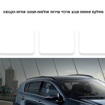
מחלקת פחחות וצבע
מרכזי שירות
אולמות תצוגה
אודות הקבוצה