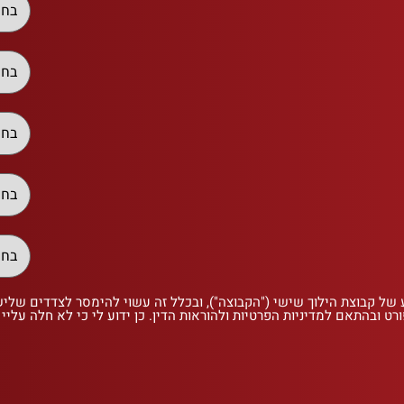
 של קבוצת הילוך שישי ("הקבוצה"), ובכלל זה עשוי להימסר לצדדים שלי
רט ובהתאם למדיניות הפרטיות ולהוראות הדין. כן ידוע לי כי לא חלה עליי