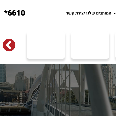
6610*
המותגים שלנו
יצירת קשר