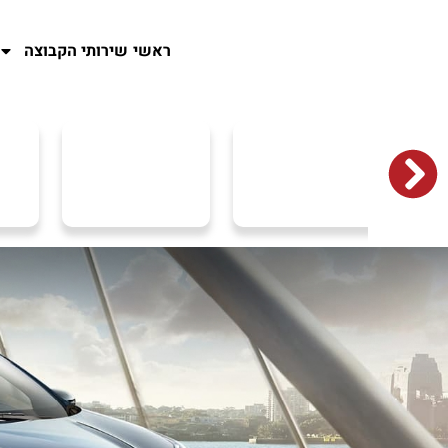
ראשי
שירותי הקבוצה