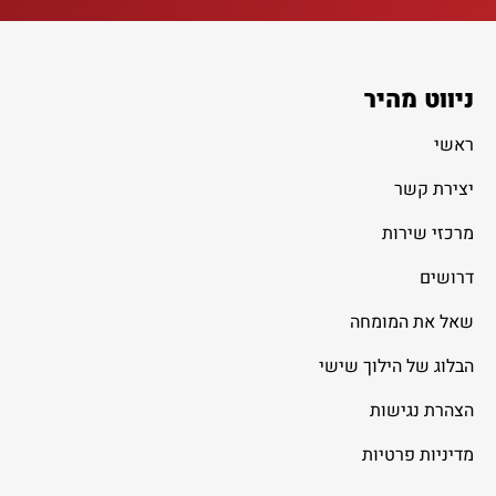
ניווט מהיר
ראשי
יצירת קשר
מרכזי שירות
דרושים
שאל את המומחה
הבלוג של הילוך שישי
הצהרת נגישות
מדיניות פרטיות