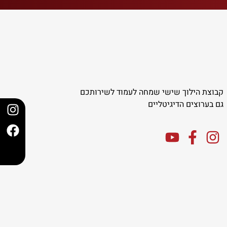
קבוצת הילוך שישי שמחה לעמוד לשירותכם
גם בערוצים הדיגיטליים