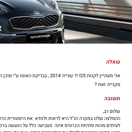
אנ
שאלה
מקנייה זאת ?
תשובה
שלום רב,
ההמלצה שלנו במקרה הנ"ל היא לראות ולוודא את היסטורית הרכ
לעיתים מהות פתיחת הכרטיס אינה מצביעה כלל על הנעשה ברכב